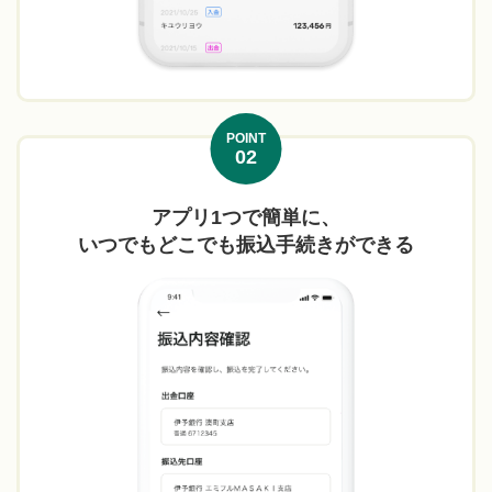
POINT
02
アプリ1つで簡単に、
いつでもどこでも振込手続きができる