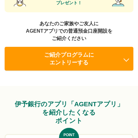
プレゼント！
あなたのご家族やご友人に
AGENTアプリでの普通預金口座開設を
ご紹介ください
ご紹介プログラムに
エントリーする
伊予銀行のアプリ「AGENTアプリ」
を紹介したくなる
ポイント
POINT