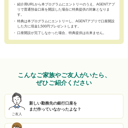
・
紹介用URLから本プログラムにエントリーのうえ、AGENTアプ
リで普通預金口座を開設した場合に特典提供の対象となりま
す。
・
特典は本プログラムにエントリーし、AGENTアプリで口座開設
した方に現金1,500円プレゼントします。
・
口座開設が完了しなかった場合、特典提供は出来ません。
こんなご家族やご友人がいたら、
ぜひご紹介ください
新しい勤務先の銀行口座を
まだ作っていなかったよな？
ご友人