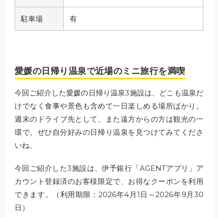
駐車場
有
愛媛の日帰り温泉で近場のミニ旅行を満喫
今回ご紹介した愛媛の日帰り温泉3施設は、どこも温泉だ
けでなく食事や景色も含めて一日楽しめる場所ばかり。
週末のドライブ先として、また遠方からの方は観光の一
環で、ぜひ自分好みの日帰り温泉を見つけてみてくださ
いね。
今回ご紹介した3施設は、伊予銀行「AGENTアプリ」ア
カウント登録済のお客様限定で、お得なクーポンを利用
できます。（利用期限：2026年4月1日～2026年9月30
日）