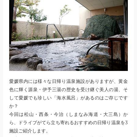
愛媛県内には様々な日帰り温泉施設がありますが、黄金
色に輝く源泉・伊予三湯の歴史を受け継ぐ美人の湯、そ
して愛媛でも珍しい「海水風呂」があるのはご存じです
か？
今回は松山・西条・今治（しまなみ海道・大三島）か
ら、ドライブがてら立ち寄れるおすすめの日帰り温泉を3
施設ご紹介します。