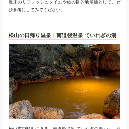
週末のリフレッシュタイムや旅の目的地候補として、ぜ
ひ参考にしてみてください。
松山の日帰り温泉｜南道後温泉 ていれぎの湯
松山市中野町にある「南道後温泉 ていれぎの湯」は、地