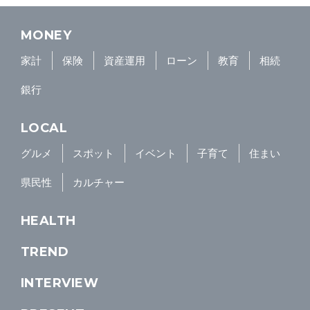
MONEY
家計
保険
資産運用
ローン
教育
相続
銀行
LOCAL
グルメ
スポット
イベント
子育て
住まい
県民性
カルチャー
HEALTH
TREND
INTERVIEW