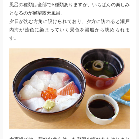
風呂の種類は全部で6種類ありますが、いちばんの楽しみ
となるのが展望露天風呂。
夕日が沈む方角に設けられており、夕方に訪れると瀬戸
内海が茜色に染まっていく景色を湯船から眺められま
す。