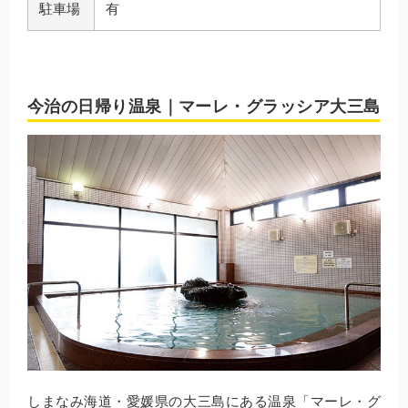
駐車場
有
今治の日帰り温泉｜マーレ・グラッシア大三島
しまなみ海道・愛媛県の大三島にある温泉「マーレ・グ