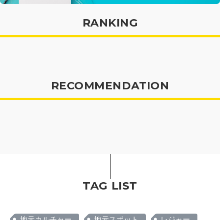
RANKING
RECOMMENDATION
TAG LIST
地元カルチャー
地元スポット
レジャー