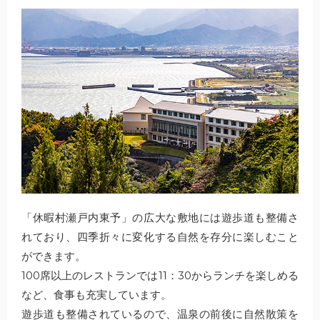
「休暇村瀬戸内東予」の広大な敷地には遊歩道も整備さ
れており、四季折々に変化する自然を存分に楽しむこと
ができます。
100席以上のレストランでは11：30からランチを楽しめる
など、食事も充実しています。
遊歩道も整備されているので、温泉の前後に自然散策を