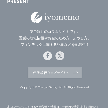
PRESENT
伊予銀行のコラムサイトです。
愛媛の地域情報やお金のため方・ふやし方、
フィンテックに関する記事などを配信中！
Copyright© The Iyo Bank, Ltd. All Right Reserved.
本コンテンツにおける各種記事や情報は、一般的な情報提供を目的とし