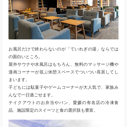
お風呂だけで終わらないのが「ていれぎの湯」ならでは
の面白いところ。
屋外サウナや水風呂はもちろん、無料のマッサージ機や
漫画コーナーが並ぶ休憩スペースでついつい長居してし
まいます。
子どもには駄菓子やゲームコーナーが大人気で、家族み
んなで一日過ごせます。
テイクアウトのお弁当やパン、愛媛の有名店の冷凍食
品、施設限定のスイーツと食の選択肢も豊富。