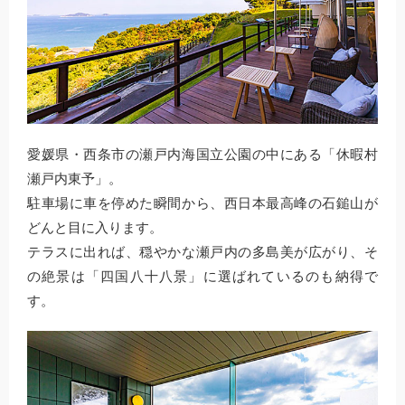
愛媛県・西条市の瀬戸内海国立公園の中にある「休暇村
瀬戸内東予」。
駐車場に車を停めた瞬間から、西日本最高峰の石鎚山が
どんと目に入ります。
テラスに出れば、穏やかな瀬戸内の多島美が広がり、そ
の絶景は「四国八十八景」に選ばれているのも納得で
す。