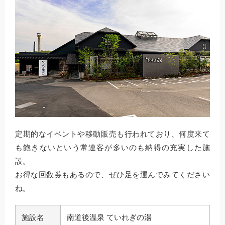
定期的なイベントや移動販売も行われており、何度来て
も飽きないという常連客が多いのも納得の充実した施
設。
お得な回数券もあるので、ぜひ足を運んでみてください
ね。
施設名
南道後温泉 ていれぎの湯