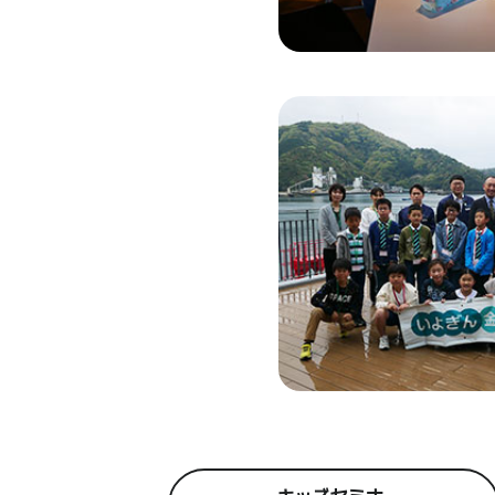
キッズセミナー