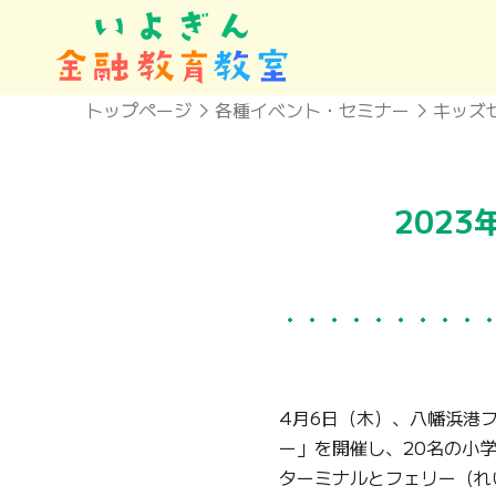
トップページ
各種イベント・セミナー
キッズ
202
4月6日（木）、八幡浜港
ー」を開催し、20名の小
ターミナルとフェリー（れ