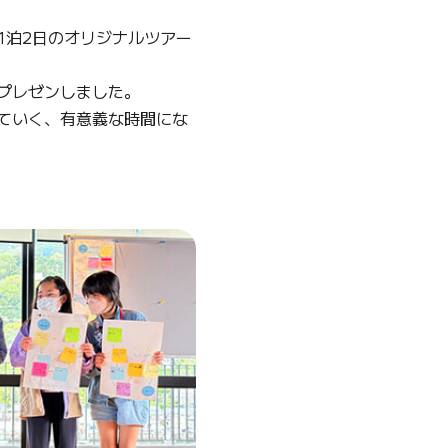
1泊2日のオリジナルツアー
プレゼンしました。
ていく、有意義な時間にな