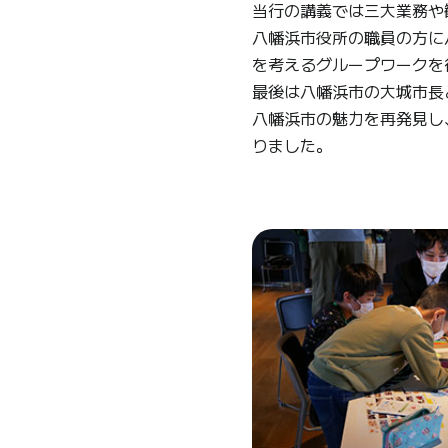
当行の講義では三大業務や
八幡浜市役所の職員の方に
を考えるグループワークを
最後は八幡浜市の大城市長
八幡浜市の魅力を再発見し
りました。