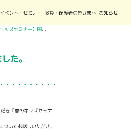
イベント・セミナー
教員・保護者の皆さまへ
お知らせ
2023年【春のキッズセミナー】開催レポート
ました。
ただき「春のキッズセミナ
についてお話しいただき、