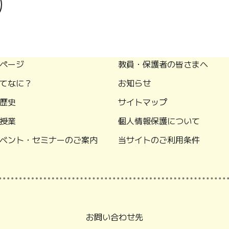
ページ
教員・保護者の皆さまへ
てなに？
お知らせ
歴史
サイトマップ
授業
個人情報保護について
ベント・セミナーのご案内
当サイトのご利用条件
お問い合わせ先