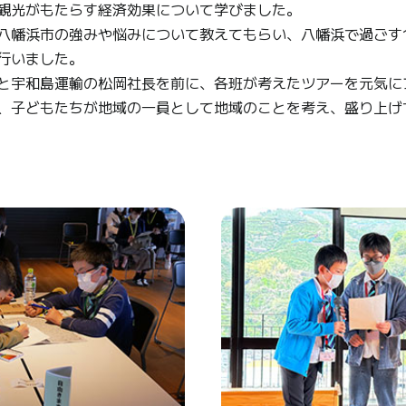
観光がもたらす経済効果について学びました。
八幡浜市の強みや悩みについて教えてもらい、八幡浜で過ごす
行いました。
と宇和島運輸の松岡社長を前に、各班が考えたツアーを元気に
、子どもたちが地域の一員として地域のことを考え、盛り上げ