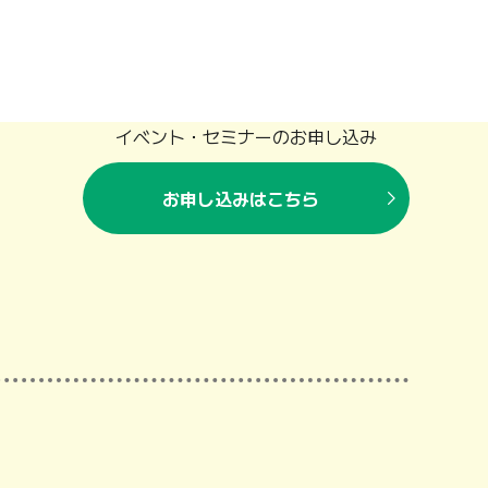
イベント・セミナーのお申し込み
お申し込みはこちら