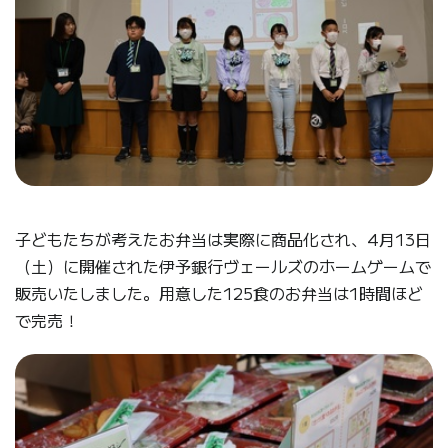
子どもたちが考えたお弁当は実際に商品化され、4月13日
（土）に開催された伊予銀行ヴェールズのホームゲームで
販売いたしました。用意した125食のお弁当は1時間ほど
で完売！