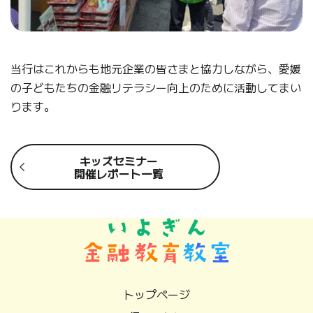
当行はこれからも地元企業の皆さまと協力しながら、愛媛
の子どもたちの金融リテラシー向上のために活動してまい
ります。
キッズセミナー
開催レポート一覧
トップページ