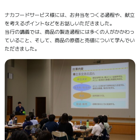
ナカフードサービス様には、お弁当をつくる過程や、献立
を考えるポイントなどをお話しいただきました。
当行の講義では、商品の製造過程には多くの人がかかわっ
ていること、そして、商品の原価と売値について学んでい
ただきました。