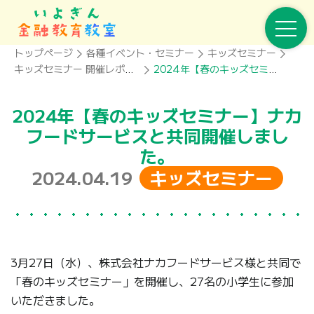
トップページ
各種イベント・セミナー
キッズセミナー
キッズセミナー 開催レポート一覧
2024年【春のキッズセミナー】開催レポート
2024年【春のキッズセミナー】ナカ
フードサービスと共同開催しまし
た。
2024.04.19
キッズセミナー
3月27日（水）、株式会社ナカフードサービス様と共同で
「春のキッズセミナー」を開催し、27名の小学生に参加
いただきました。