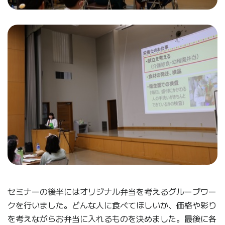
セミナーの後半にはオリジナル弁当を考えるグループワー
クを行いました。どんな人に食べてほしいか、価格や彩り
を考えながらお弁当に入れるものを決めました。最後に各