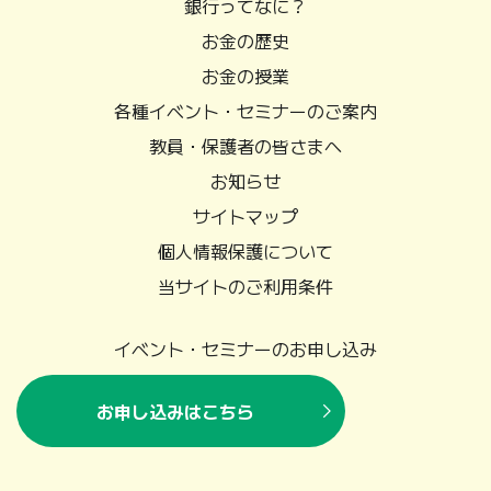
銀行ってなに？
お金の歴史
お金の授業
各種イベント・セミナーのご案内
教員・保護者の皆さまへ
お知らせ
サイトマップ
個人情報保護について
当サイトのご利用条件
イベント・セミナーのお申し込み
お申し込みはこちら