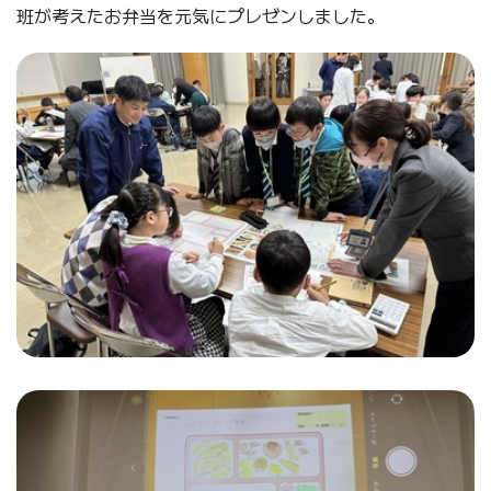
班が考えたお弁当を元気にプレゼンしました。