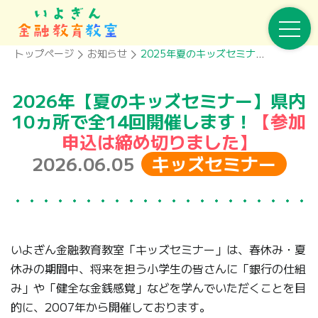
トップページ
お知らせ
2025年夏のキッズセミナー開催のお知らせ
2026年【夏のキッズセミナー】県内
10ヵ所で全14回開催します！
【参加
申込は締め切りました】
2026.06.05
キッズセミナー
いよぎん金融教育教室「キッズセミナー」は、春休み・夏
休みの期間中、将来を担う小学生の皆さんに「銀行の仕組
み」や「健全な金銭感覚」などを学んでいただくことを目
的に、2007年から開催しております。