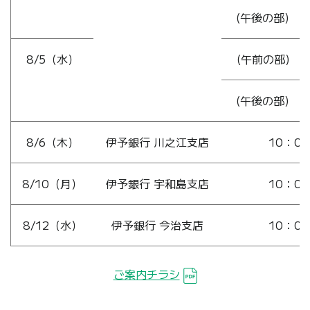
(午後の部) 1
8/5（水）
(午前の部) 1
(午後の部) 1
8/6（木）
伊予銀行 川之江支店
10：00
8/10（月）
伊予銀行 宇和島支店
10：00
8/12（水）
伊予銀行 今治支店
10：00
ご案内チラシ