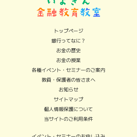
トップページ
銀行ってなに？
お金の歴史
お金の授業
各種イベント・セミナーのご案内
教員・保護者の皆さまへ
お知らせ
サイトマップ
個人情報保護について
当サイトのご利用条件
イベント・セミナーのお申し込み