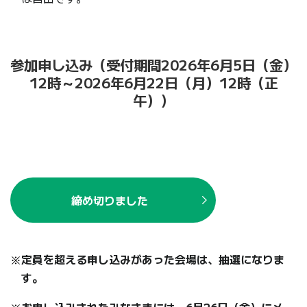
参加申し込み（受付期間2026年6月5日（金）
12時～2026年6月22日（月）12時（正
午））
締め切りました
定員を超える申し込みがあった会場は、抽選になりま
す。