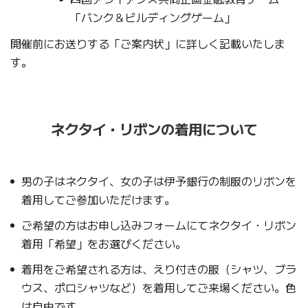
「バンク＆ビルディングゲーム」
開催前にお送りする「ご案内状」に詳しく記載いたしま
す。
ネクタイ・リボンの着用について
男の子はネクタイ、女の子は伊予銀行の制服のリボンを
着用してご参加いただけます。
ご希望の方はお申し込みフォームにてネクタイ・リボン
着用「希望」をお選びください。
着用をご希望される方は、えり付きの服（シャツ、ブラ
ウス、ポロシャツなど）を着用してご来場ください。色
は自由です。