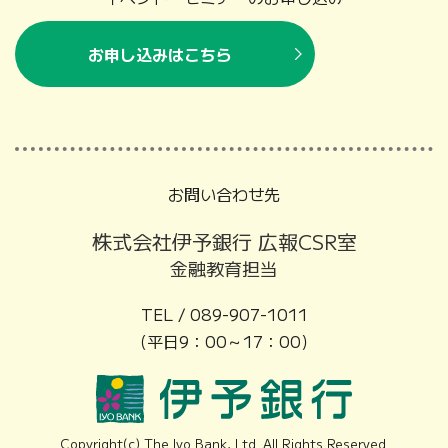
お申し込みはこちら
お問い合わせ先
株式会社伊予銀行 広報CSR室
金融教育担当
TEL /
089-907-1011
（平日9：00～17：00）
Copyright(c) The Iyo Bank, Ltd. All Rights Reserved.