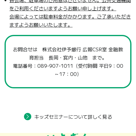
各会場、駐車場のご用意はございません。公共交通機関
をご利用くださいますようお願い申し上げます。
会場によっては駐車料金がかかります。ご了承いただき
ますようお願いいたします。
お問合せは 株式会社伊予銀行 広報CSR室 金融教
育担当 長岡・宮内・山地 まで。
電話番号：
089-907-1011
（受付時間 平日9：00
～17：00）
キッズセミナーについて詳しく見る