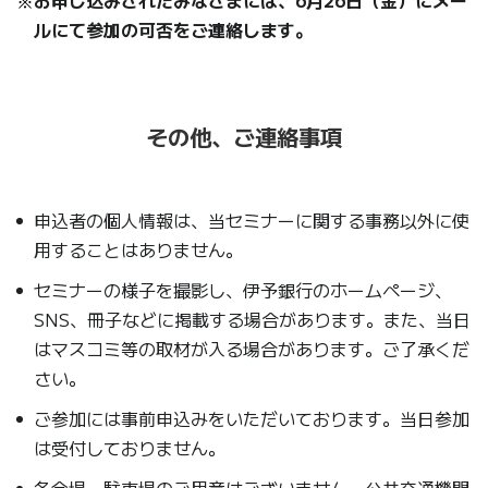
お申し込みされたみなさまには、6月26日（金）にメー
ルにて参加の可否をご連絡します。
その他、ご連絡事項
申込者の個人情報は、当セミナーに関する事務以外に使
用することはありません。
セミナーの様子を撮影し、伊予銀行のホームページ、
SNS、冊子などに掲載する場合があります。また、当日
はマスコミ等の取材が入る場合があります。ご了承くだ
さい。
ご参加には事前申込みをいただいております。当日参加
は受付しておりません。