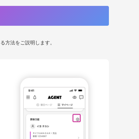
える方法をご説明します。