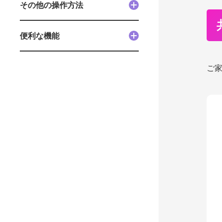
その他の操作方法
便利な機能
ご