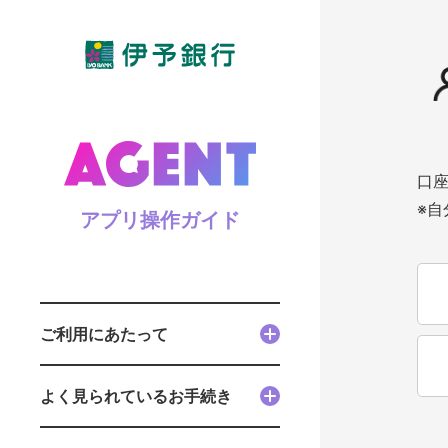
口
※
アプリ操作ガイド
ご利用にあたって
よく見られているお手続き