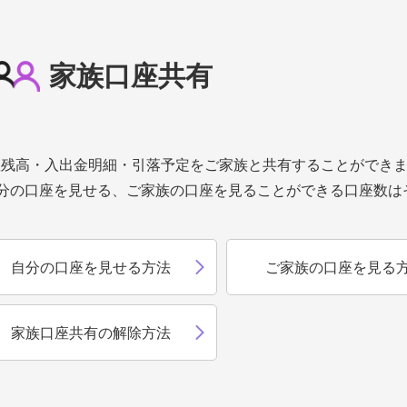
家族口座共有
座残高・入出金明細・引落予定をご家族と共有することができ
自分の口座を見せる、ご家族の口座を見ることができる口座数は
自分の口座を見せる方法
ご家族の口座を見る
家族口座共有の解除方法