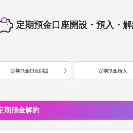
定期預金口座開設・預入・解
定期預金口座開設
定期預金預入
定期預金解約