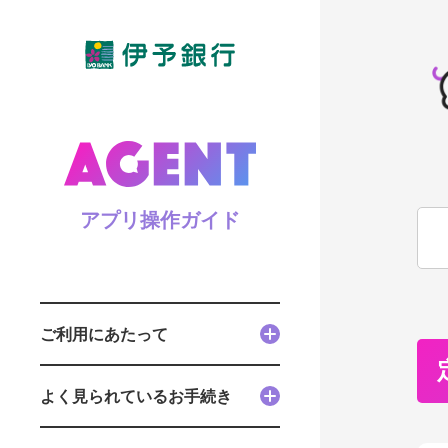
アプリ操作ガイド
ご利用にあたって
よく見られているお手続き