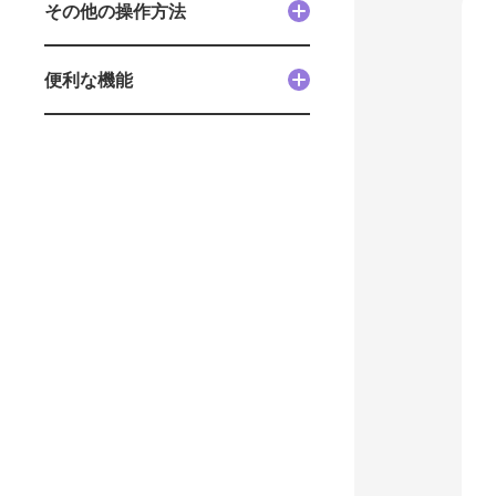
その他の操作方法
便利な機能