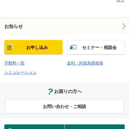
以上
お知らせ
お申し込み
セミナー・相談会
手数料一覧
金利・外国為替相場
シミュレーション
お困りの方へ
お問い合わせ・ご相談