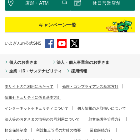
店舗・ATM
休日営業店舗
キャンペーン一覧
いよぎんの公式SNS
個人のお客さま
法人・個人事業主のお客さま
企業・IR・サステナビリティ
採用情報
本サイトのご利用にあたって
倫理・コンプライアンス基本方針
情報セキュリティに係る基本方針
インターネットセキュリティについて
個人情報のお取扱いについて
法人等のお客さまの情報の共同利用について
顧客保護等管理方針
預金保険制度
利益相反管理の方針の概要
業務継続方針