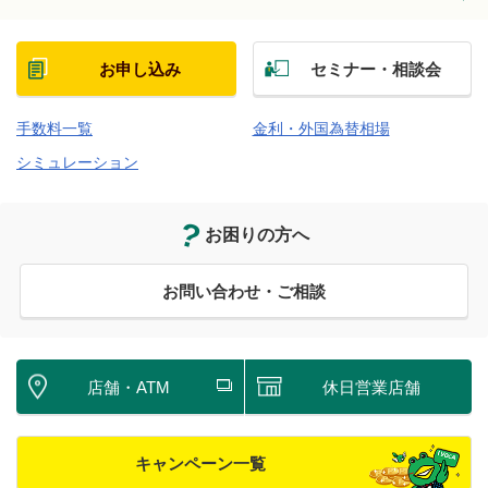
お申し込み
セミナー・相談会
手数料一覧
金利・外国為替相場
シミュレーション
お困りの方へ
お問い合わせ・ご相談
店舗・ATM
休日営業店舗
キャンペーン一覧