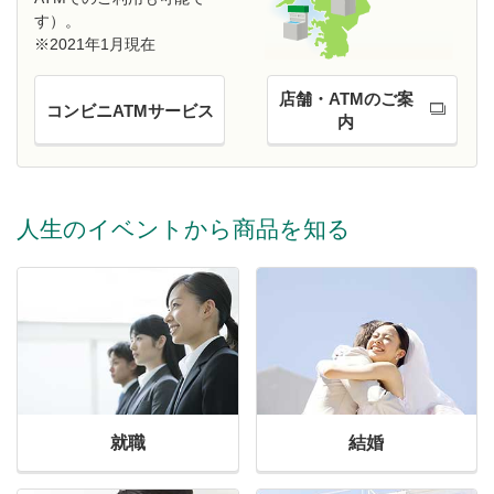
す）。
※2021年1月現在
店舗・ATMのご案
コンビニATMサービス
内
人生のイベントから商品を知る
就職
結婚