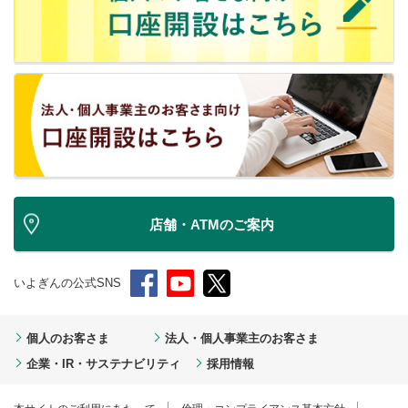
店舗・ATMのご案内
いよぎんの公式SNS
個人のお客さま
法人・個人事業主のお客さま
企業・IR・サステナビリティ
採用情報