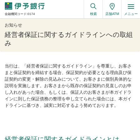
検索
店舗ATM
メニュー
金融機関コード:0174
お知らせ
経営者保証に関するガイドラインへの取組
み
当行は、「経営者保証に関するガイドライン」を尊重し、お客さ
まと保証契約を締結する場合、保証契約が必要となる理由及び保
証契約の変更・解除の見込みについて、お客さまに個別具体的な
説明を実施します。お客さまから既存の保証契約の見直しのお申
し入れがあった場合、もしくは、保証人のお客さまが本ガイドラ
インに則した保証債務の整理を申し立てられた場合には、本ガイ
ドラインに基づき、誠実に対応するよう努めております。
経営者保証に関するガイドラインとは