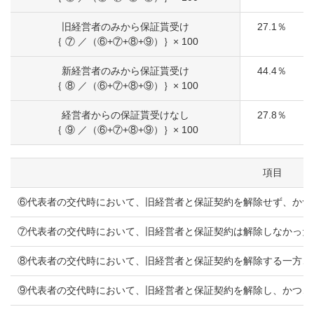
旧経営者のみから保証貰受け
27.1％
｛ ⑦ ／（⑥+⑦+⑧+⑨）｝× 100
新経営者のみから保証貰受け
44.4％
｛ ⑧ ／（⑥+⑦+⑧+⑨）｝× 100
経営者からの保証貰受けなし
27.8％
｛ ⑨ ／（⑥+⑦+⑧+⑨）｝× 100
項目
⑥代表者の交代時において、旧経営者と保証契約を解除せず、かつ
⑦代表者の交代時において、旧経営者と保証契約は解除しなかった
⑧代表者の交代時において、旧経営者と保証契約を解除する一方、
⑨代表者の交代時において、旧経営者と保証契約を解除し、かつ、