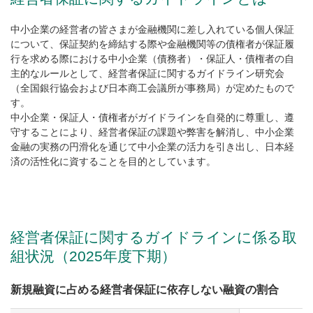
中小企業の経営者の皆さまが金融機関に差し入れている個人保証
について、保証契約を締結する際や金融機関等の債権者が保証履
行を求める際における中小企業（債務者）・保証人・債権者の自
主的なルールとして、経営者保証に関するガイドライン研究会
（全国銀行協会および日本商工会議所が事務局）が定めたもので
す。
中小企業・保証人・債権者がガイドラインを自発的に尊重し、遵
守することにより、経営者保証の課題や弊害を解消し、中小企業
金融の実務の円滑化を通じて中小企業の活力を引き出し、日本経
済の活性化に資することを目的としています。
経営者保証に関するガイドラインに係る取
組状況（2025年度下期）
新規融資に占める経営者保証に依存しない融資の割合