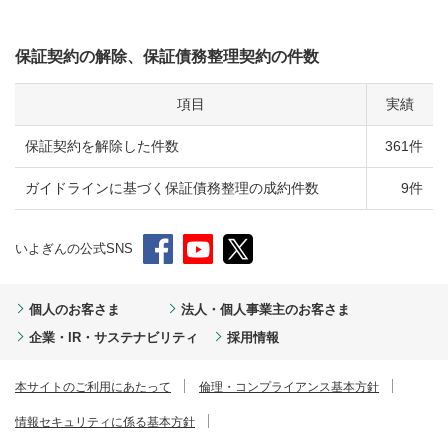
保証契約の解除、保証債務整理契約の件数
項目
実績
保証契約を解除した件数
361件
ガイドラインに基づく保証債務整理の成約件数
9件
いよぎんの公式SNS
個人のお客さま
法人・個人事業主のお客さま
企業・IR・サステナビリティ
採用情報
本サイトのご利用にあたって
倫理・コンプライアンス基本方針
情報セキュリティに係る基本方針