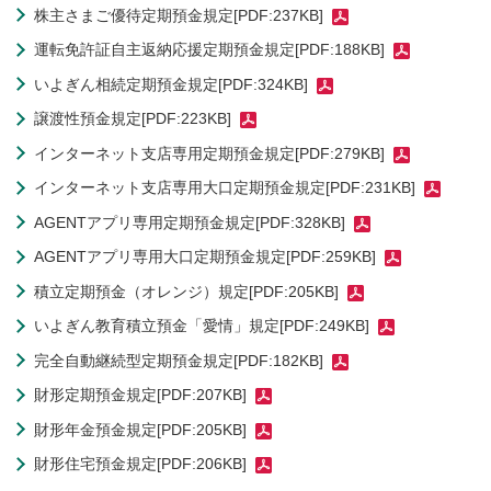
株主さまご優待定期預金規定[PDF:237KB]
運転免許証自主返納応援定期預金規定[PDF:188KB]
いよぎん相続定期預金規定[PDF:324KB]
譲渡性預金規定[PDF:223KB]
インターネット支店専用定期預金規定[PDF:279KB]
インターネット支店専用大口定期預金規定[PDF:231KB]
AGENTアプリ専用定期預金規定[PDF:328KB]
AGENTアプリ専用大口定期預金規定[PDF:259KB]
積立定期預金（オレンジ）規定[PDF:205KB]
いよぎん教育積立預金「愛情」規定[PDF:249KB]
完全自動継続型定期預金規定[PDF:182KB]
財形定期預金規定[PDF:207KB]
財形年金預金規定[PDF:205KB]
財形住宅預金規定[PDF:206KB]