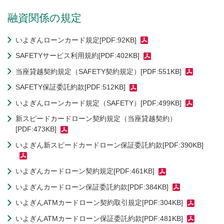
融資関係の規定
いよぎんローンカード規定[PDF:92KB]
SAFETYサービス利用規約[PDF:402KB]
当座貸越契約規定（SAFETY契約規定）[PDF:551KB]
SAFETY保証委託約款[PDF:512KB]
いよぎんローンカード規定（SAFETY）[PDF:499KB]
新スピードカードローン契約規定（当座貸越契約）
[PDF:473KB]
いよぎん新スピードカードローン保証委託約款[PDF:390KB]
いよぎんカードローン契約規定[PDF:461KB]
いよぎんカードローン保証委託約款[PDF:384KB]
いよぎんATMカードローン契約取引規定[PDF:304KB]
いよぎんATMカードローン保証委託約款[PDF:481KB]