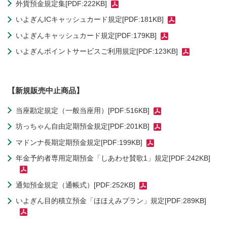
外貨預金規定集[PDF:222KB]
いよぎんICキャッシュカード規定[PDF:181KB]
いよぎんキャッシュカード規定[PDF:179KB]
いよぎんポイントサービスご利用規定[PDF:123KB]
【新規販売中止商品】
当座勘定規定（一般当座用）[PDF:516KB]
坊っちゃん自由定期預金規定[PDF:201KB]
マドンナ長期定期預金規定[PDF:199KB]
年金予約者専用定期預金「しあわせ賛歌1」規定[PDF:242KB]
通知預金規定（通帳式）[PDF:252KB]
いよぎん目的積立預金「ほほえみプラン」規定[PDF:289KB]