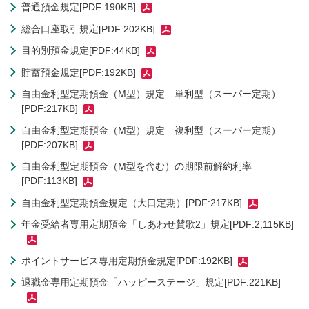
普通預金規定[PDF:190KB]
総合口座取引規定[PDF:202KB]
目的別預金規定[PDF:44KB]
貯蓄預金規定[PDF:192KB]
自由金利型定期預金（M型）規定 単利型（スーパー定期）
[PDF:217KB]
自由金利型定期預金（M型）規定 複利型（スーパー定期）
[PDF:207KB]
自由金利型定期預金（M型を含む）の期限前解約利率
[PDF:113KB]
自由金利型定期預金規定（大口定期）[PDF:217KB]
年金受給者専用定期預金「しあわせ賛歌2」規定[PDF:2,115KB]
ポイントサービス専用定期預金規定[PDF:192KB]
退職金専用定期預金「ハッピーステージ」規定[PDF:221KB]