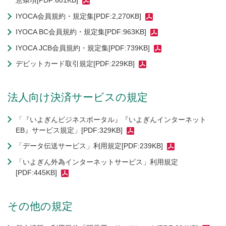
意条項[PDF:601KB]
IYOCA会員規約・規定集[PDF:2,270KB]
IYOCA BC会員規約・規定集[PDF:963KB]
IYOCA JCB会員規約・規定集[PDF:739KB]
デビットカード取引規定[PDF:229KB]
法人向け決済サービスの規定
「『いよぎんビジネスポータル』『いよぎんインターネット
EB』サービス規定」[PDF:329KB]
「データ伝送サービス」利用規定[PDF:239KB]
「いよぎん外為インターネットサービス」利用規定
[PDF:445KB]
その他の規定