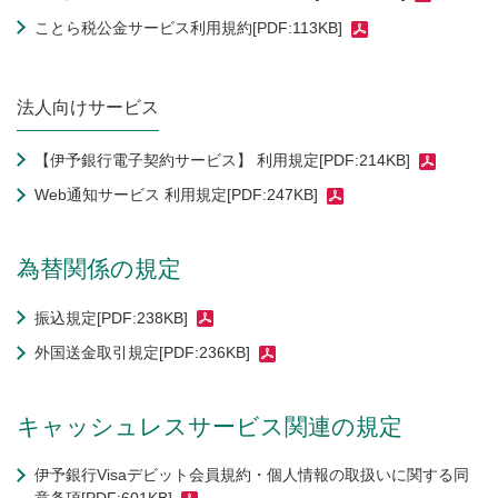
ことら税公金サービス利用規約[PDF:113KB]
法人向けサービス
【伊予銀行電子契約サービス】 利用規定[PDF:214KB]
Web通知サービス 利用規定[PDF:247KB]
為替関係の規定
振込規定[PDF:238KB]
外国送金取引規定[PDF:236KB]
キャッシュレスサービス関連の規定
伊予銀行Visaデビット会員規約・個人情報の取扱いに関する同