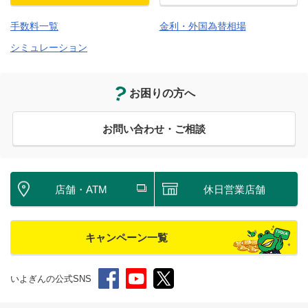
手数料一覧
金利・外国為替相場
シミュレーション
お困りの方へ
お問い合わせ・ご相談
店舗・ATM
休日営業店舗
キャンペーン一覧
いよぎんの公式SNS