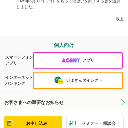
2025年8月31日（日）をもって取扱いを終了する旨を追加
しました。
以上
個人向け
スマートフォン
アプリ
アプリ
インターネット
いよぎんダイレクト
バンキング
お客さまへの重要なお知らせ
お申し込み
セミナー・相談会