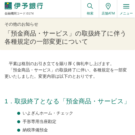
検索
店舗ATM
メニュー
金融機関コード:0174
その他のお知らせ
「預金商品・サービス」の取扱終了に伴う
各種規定の一部変更について
平素は格別のお引き立てを賜り厚く御礼申し上げます。
「預金商品・サービス」の取扱終了に伴い、各種規定を一部変
更いたしました。変更内容は以下のとおりです。
1．取扱終了となる「預金商品・サービス」
いよぎんホーム・チェック
手形専用当座勘定
納税準備預金