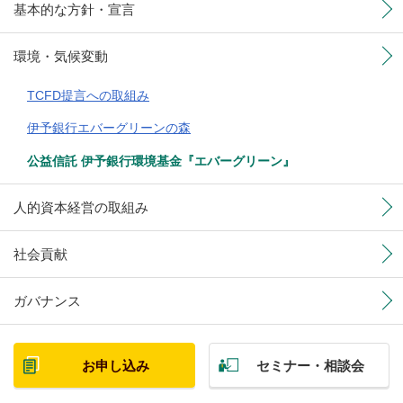
基本的な方針・宣言
環境・気候変動
TCFD提言への取組み
伊予銀行エバーグリーンの森
公益信託 伊予銀行環境基金『エバーグリーン』
人的資本経営の取組み
社会貢献
ガバナンス
お申し込み
セミナー・相談会