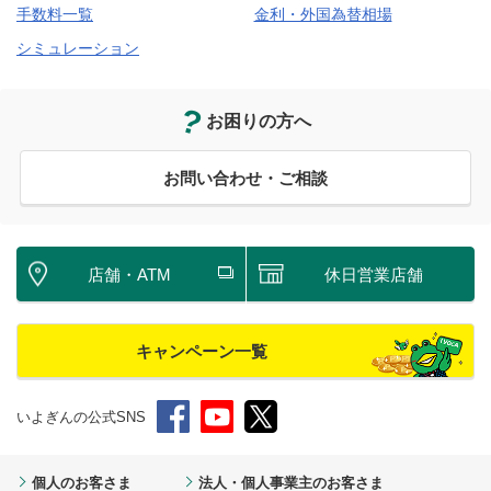
手数料一覧
金利・外国為替相場
シミュレーション
お困りの方へ
お問い合わせ・ご相談
店舗・ATM
休日営業店舗
キャンペーン一覧
いよぎんの公式SNS
個人のお客さま
法人・個人事業主のお客さま