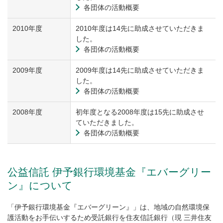
各団体の活動概要
2010年度
2010年度は14先に助成させていただきま
した。
各団体の活動概要
2009年度
2009年度は14先に助成させていただきま
した。
各団体の活動概要
2008年度
初年度となる2008年度は15先に助成させ
ていただきました。
各団体の活動概要
公益信託 伊予銀行環境基金『エバーグリー
ン』について
「伊予銀行環境基金『エバーグリーン』」は、地域の自然環境保
護活動をお手伝いするため受託銀行を住友信託銀行（現 三井住友