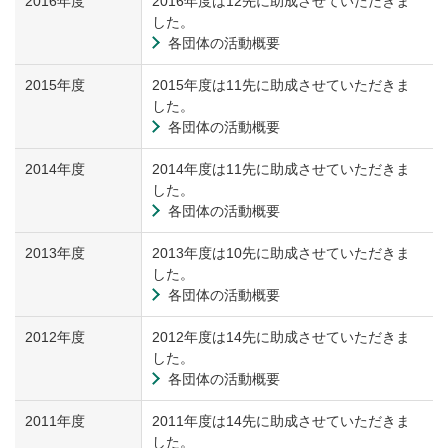
2016年度
2016年度は12先に助成させていただきま
した。
各団体の活動概要
2015年度
2015年度は11先に助成させていただきま
した。
各団体の活動概要
2014年度
2014年度は11先に助成させていただきま
した。
各団体の活動概要
2013年度
2013年度は10先に助成させていただきま
した。
各団体の活動概要
2012年度
2012年度は14先に助成させていただきま
した。
各団体の活動概要
2011年度
2011年度は14先に助成させていただきま
した。