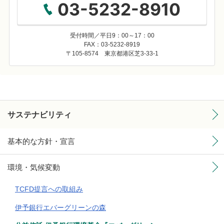
03-5232-8910
受付時間／平日9：00～17：00
FAX：03-5232-8919
〒105-8574 東京都港区芝3-33-1
サステナビリティ
基本的な方針・宣言
環境・気候変動
TCFD提言への取組み
伊予銀行エバーグリーンの森