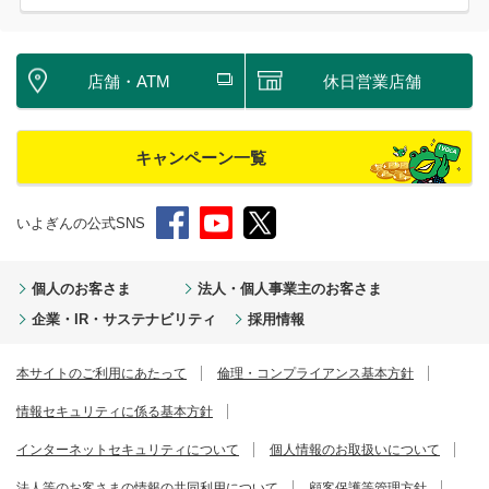
店舗・ATM
休日営業店舗
キャンペーン一覧
いよぎんの公式SNS
個人のお客さま
法人・個人事業主のお客さま
企業・IR・サステナビリティ
採用情報
本サイトのご利用にあたって
倫理・コンプライアンス基本方針
情報セキュリティに係る基本方針
インターネットセキュリティについて
個人情報のお取扱いについて
法人等のお客さまの情報の共同利用について
顧客保護等管理方針