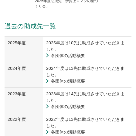
2025年度助成先「伊賀上ロマンの里づ
くり会」
過去の助成先一覧
2025年度
2025年度は10先に助成させていただきま
した。
各団体の活動概要
2024年度
2024年度は13先に助成させていただきま
した。
各団体の活動概要
2023年度
2023年度は14先に助成させていただきま
した。
各団体の活動概要
2022年度
2022年度は13先に助成させていただきま
した。
各団体の活動概要