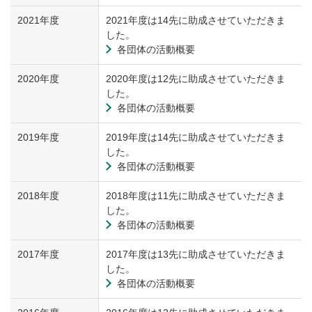
2021年度
2021年度は14先に助成させていただきま
した。
各団体の活動概要
2020年度
2020年度は12先に助成させていただきま
した。
各団体の活動概要
2019年度
2019年度は14先に助成させていただきま
した。
各団体の活動概要
2018年度
2018年度は11先に助成させていただきま
した。
各団体の活動概要
2017年度
2017年度は13先に助成させていただきま
した。
各団体の活動概要