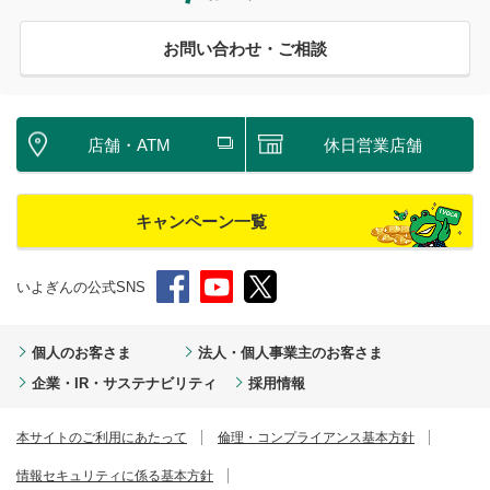
お問い合わせ・ご相談
店舗・ATM
休日営業店舗
キャンペーン一覧
いよぎんの公式SNS
個人のお客さま
法人・個人事業主のお客さま
企業・IR・サステナビリティ
採用情報
本サイトのご利用にあたって
倫理・コンプライアンス基本方針
情報セキュリティに係る基本方針