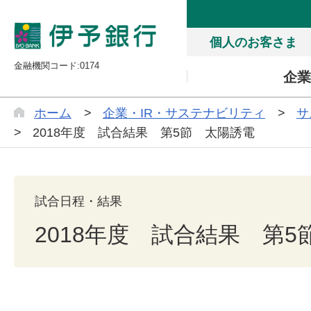
個人のお客さま
金融機関コード:0174
企業
ホーム
企業・IR・サステナビリティ
サ
2018年度 試合結果 第5節 太陽誘電
試合日程・結果
2018年度 試合結果 第