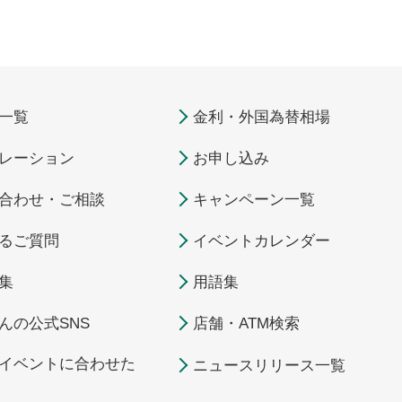
一覧
金利・外国為替相場
レーション
お申し込み
合わせ・ご相談
キャンペーン一覧
るご質問
イベントカレンダー
集
用語集
んの公式SNS
店舗・ATM検索
イベントに合わせた
ニュースリリース一覧