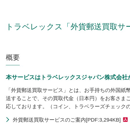
トラベレックス「外貨郵送買取サ
概要
本サービスはトラベレックスジャパン株式会社
「外貨郵送買取サービス」とは、お手持ちの外国紙
送することで、その買取代金（日本円）をお客さまご
応しております。（コイン、トラベラーズチェック
外貨郵送買取サービスのご案内[PDF:3,294KB]