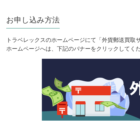
お申し込み方法
トラベレックスのホームページにて「外貨郵送買取
ホームページへは、下記のバナーをクリックしてく