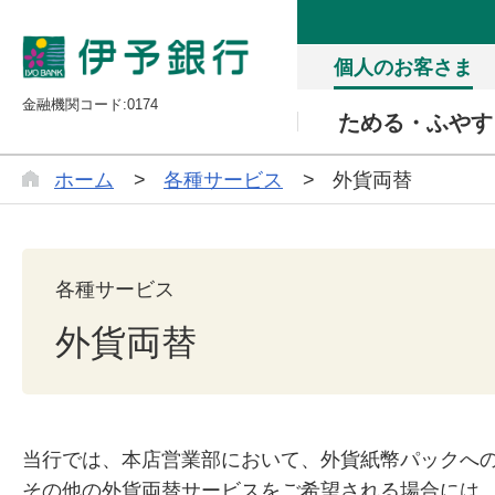
個人のお客さま
金融機関コード:0174
ためる・ふやす
ホーム
各種サービス
外貨両替
各種サービス
外貨両替
当行では、本店営業部において、外貨紙幣パックへ
その他の外貨両替サービスをご希望される場合には