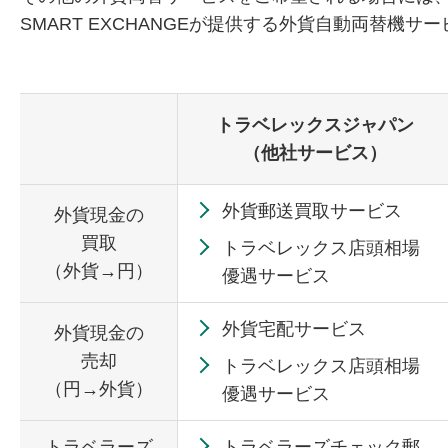
SMART EXCHANGEが提供する外貨自動両替機
トラベレックスジャパン
（他社サービス）
外貨郵送買取サービス
外貨現金の
買取
トラベレックス店頭相場
（外貨→円）
優遇サービス
外貨宅配サービス
外貨現金の
売却
トラベレックス店頭相場
（円→外貨）
優遇サービス
トラベラーズ
トラベラーズチェック郵