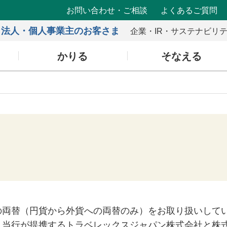
お問い合わせ・ご相談
よくあるご質問
法人・個人事業主のお客さま
企業・IR・サステナビリ
かりる
そなえる
の両替（円貨から外貨への両替のみ）をお取り扱いして
、当行が提携するトラベレックスジャパン株式会社と株