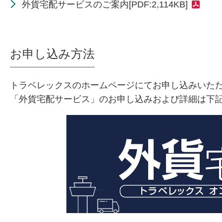
外貨宅配サービスのご案内[PDF:2,114KB]
お申し込み方法
トラベレックスのホームページにてお申し込みいた
「外貨宅配サービス」のお申し込みおよび詳細は下