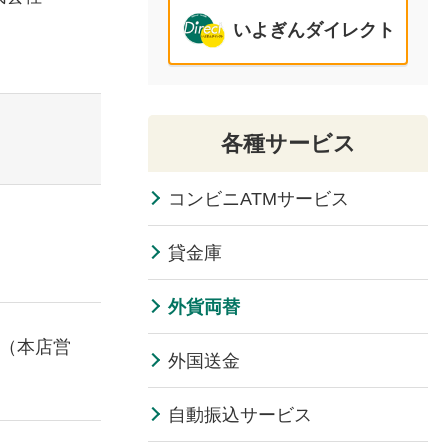
いよぎんダイレクト
口
各種サービス
コンビニATMサービス
貸金庫
外貨両替
（本店営
外国送金
自動振込サービス