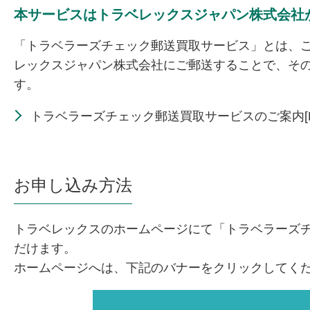
本サービスはトラベレックスジャパン株式会社
「トラベラーズチェック郵送買取サービス」とは、
レックスジャパン株式会社にご郵送することで、そ
す。
トラベラーズチェック郵送買取サービスのご案内[PDF:
お申し込み方法
トラベレックスのホームページにて「トラベラーズ
だけます。
ホームページへは、下記のバナーをクリックしてく