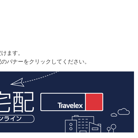
だけます。
記のバナーをクリックしてください。