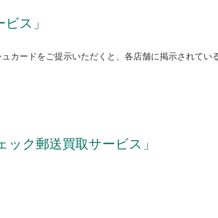
ービス」
シュカードをご提示いただくと、各店舗に掲示されてい
ェック郵送買取サービス」