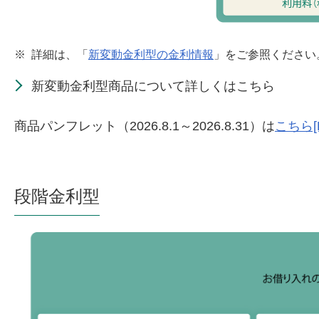
※
詳細は、「
新変動金利型の金利情報
」をご参照ください
新変動金利型商品について詳しくはこちら
商品パンフレット（2026.8.1～2026.8.31）は
こちら[P
段階金利型