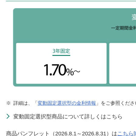
※
詳細は、「
変動固定選択型の金利情報
」をご参照くださ
変動固定選択型商品について詳しくはこちら
商品パンフレット（2026.8.1～2026.8.31）は
こちら[P