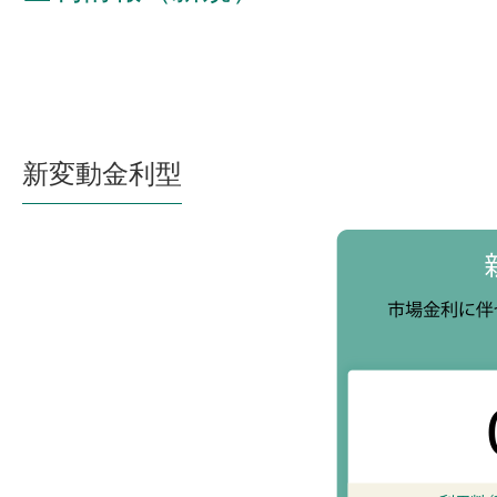
新変動金利型