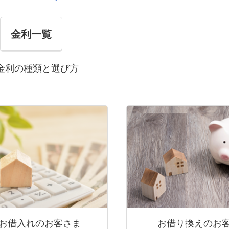
金利一覧
金利の種類と選び方
お借入れのお客さま
お借り換えのお