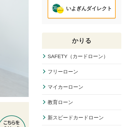
いよぎんダイレクト
かりる
SAFETY（カードローン）
フリーローン
マイカーローン
教育ローン
新スピードカードローン