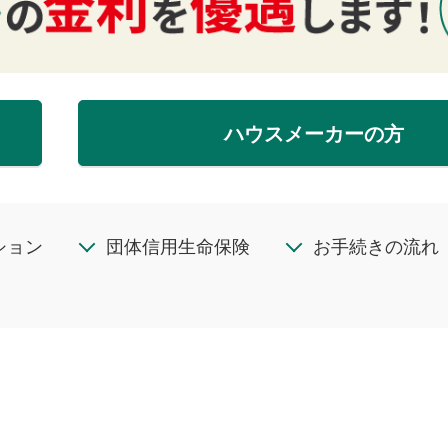
ハウスメーカーの方
ション
団体信用生命保険
お手続きの流れ