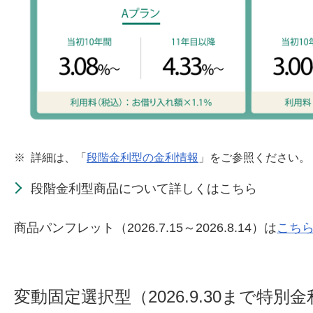
※
詳細は、「
段階金利型の金利情報
」をご参照ください。
段階金利型商品について詳しくはこちら
商品パンフレット（2026.7.15～2026.8.14）は
こちら[
変動固定選択型（2026.9.30まで特