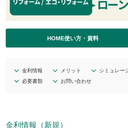
HOME使い方・資料
金利情報
メリット
シミュレー
必要書類
お問い合わせ
金利情報（新規）