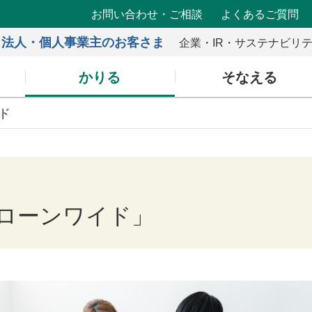
お問い合わせ・ご相談
よくあるご質問
法人・個人事業主のお客さま
企業・IR・サステナビリ
かりる
そなえる
ド
ローンワイド」