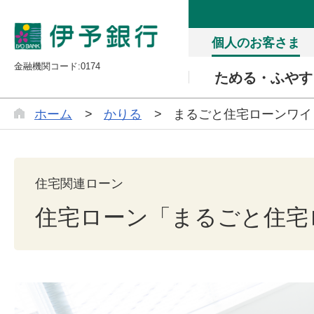
個人のお客さま
金融機関コード:0174
ためる・ふやす
ホーム
かりる
まるごと住宅ローンワイ
住宅関連ローン
住宅ローン「まるごと住宅