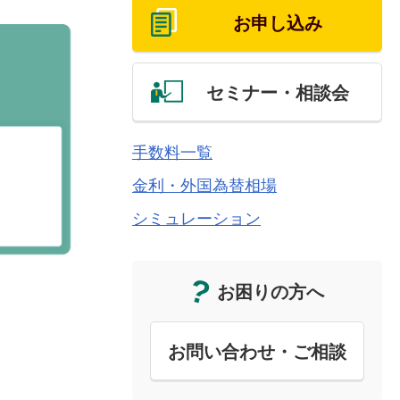
お申し込み
セミナー・相談会
手数料一覧
金利・外国為替相場
シミュレーション
お困りの方へ
お問い合わせ・ご相談