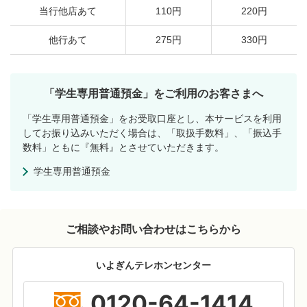
当行他店あて
110円
220円
他行あて
275円
330円
「学生専用普通預金」をご利用のお客さまへ
「学生専用普通預金」をお受取口座とし、本サービスを利用
してお振り込みいただく場合は、「取扱手数料」、「振込手
数料」ともに『無料』とさせていただきます。
学生専用普通預金
ご相談やお問い合わせはこちらから
いよぎんテレホンセンター
0120-64-1414