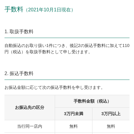
手数料
（2021年10月1日現在）
1. 取扱手数料
自動振込のお取り扱い1件につき、後記2の振込手数料に加えて110
円（税込）を取扱手数料として申し受けます。
2. 振込手数料
お振込金額に応じて次の振込手数料を申し受けます。
手数料金額（税込）
お振込先の区分
3万円未満
3万円以上
当行同一店内
無料
無料