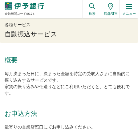
検索
店舗ATM
メニュー
金融機関コード:0174
各種サービス
自動振込サービス
概要
毎月決まった日に、決まった金額を特定の受取人さまに自動的に
振り込みするサービスです。
家賃の振り込みや仕送りなどにご利用いただくと、とても便利で
す。
お申込方法
最寄りの営業店窓口にてお申し込みください。