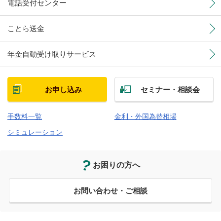
電話受付センター
ことら送金
年金自動受け取りサービス
お申し込み
セミナー・相談会
手数料一覧
金利・外国為替相場
シミュレーション
お困りの方へ
お問い合わせ・ご相談