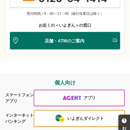
受付時間／9：00～17：00（銀行休業日は除く）
お近くの＜いよぎん＞の窓口
店舗・ATMのご案内
個人向け
スマートフォン
アプリ
アプリ
インターネット
いよぎんダイレクト
バンキング
お