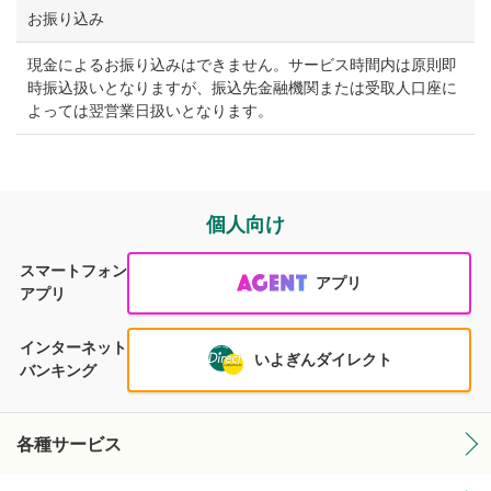
お振り込み
現金によるお振り込みはできません。サービス時間内は原則即
時振込扱いとなりますが、振込先金融機関または受取人口座に
よっては翌営業日扱いとなります。
個人向け
スマートフォン
アプリ
アプリ
インターネット
いよぎんダイレクト
バンキング
各種サービス