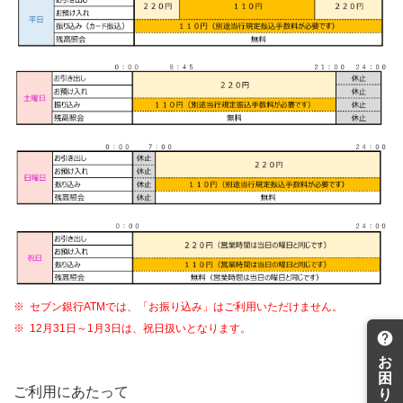
※
セブン銀行ATMでは、「お振り込み」はご利用いただけません。
※
12月31日～1月3日は、祝日扱いとなります。
お
困
ご利用にあたって
り