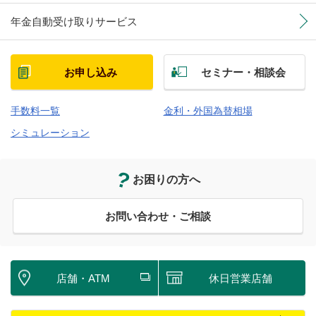
年金自動受け取りサービス
お申し込み
セミナー・相談会
手数料一覧
金利・外国為替相場
シミュレーション
お困りの方へ
お問い合わせ・ご相談
店舗・ATM
休日営業店舗