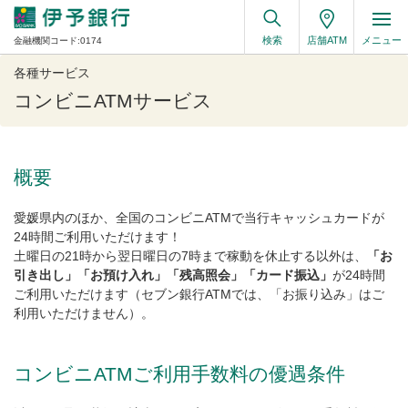
検索
店舗ATM
メニュー
金融機関コード:0174
各種サービス
コンビニATMサービス
概要
愛媛県内のほか、全国のコンビニATMで当行キャッシュカードが
24時間ご利用いただけます！
土曜日の21時から翌日曜日の7時まで稼動を休止する以外は、
「お
引き出し」「お預け入れ」「残高照会」「カード振込」
が24時間
ご利用いただけます（セブン銀行ATMでは、「お振り込み」はご
利用いただけません）。
コンビニATMご利用手数料の優遇条件