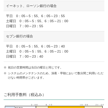
イーネット、ローソン銀行の場合
平日 0：05～5：55、6：05～23：55
土曜日 0：05～5：55、6：05～21：00
日曜日 7：00～23：55
セブン銀行の場合
平日 0：05～5：55、6：05～23：40
土曜日 0：05～5：55、6：05～21：00
日曜日 7：00～23：40
※
祝日の営業時間は当日の曜日と同じです。
※
システムのメンテナンスのため、深夜・早朝において数分間ご利用いただ
けない時間帯がございます。
ご利用手数料（税込み）