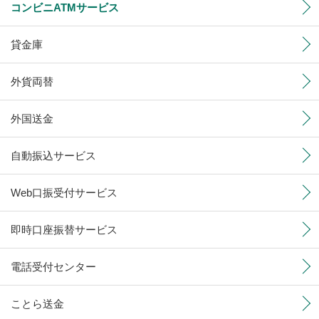
コンビニATMサービス
貸金庫
外貨両替
外国送金
自動振込サービス
Web口振受付サービス
即時口座振替サービス
電話受付センター
ことら送金