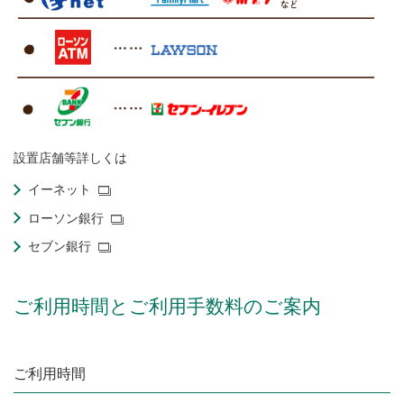
設置店舗等詳しくは
イーネット
ローソン銀行
セブン銀行
ご利用時間とご利用手数料のご案内
ご利用時間