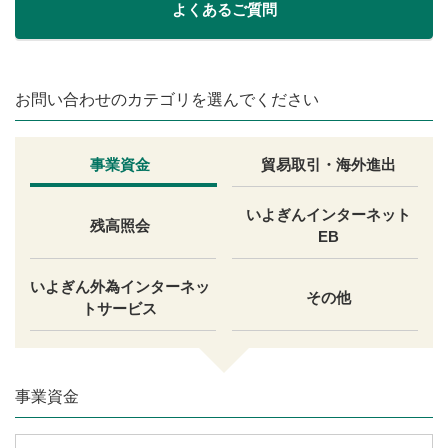
よくあるご質問
お問い合わせのカテゴリを選んでください
事業資金
貿易取引・海外進出
いよぎんインターネット
残高照会
EB
いよぎん外為インターネッ
その他
トサービス
事業資金