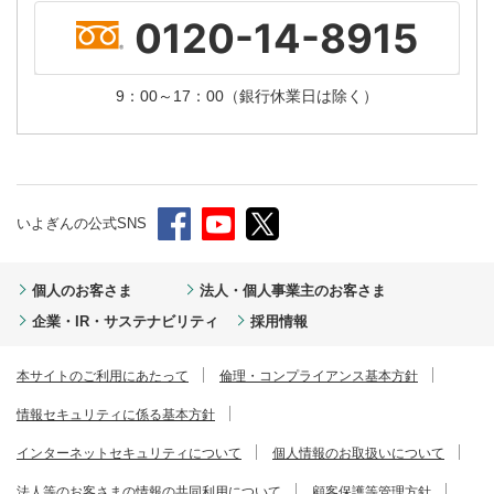
0120-14-8915
9：00～17：00
（銀行休業日は除く）
いよぎんの公式SNS
個人のお客さま
法人・個人事業主のお客さま
企業・IR・サステナビリティ
採用情報
本サイトのご利用にあたって
倫理・コンプライアンス基本方針
情報セキュリティに係る基本方針
インターネットセキュリティについて
個人情報のお取扱いについて
法人等のお客さまの情報の共同利用について
顧客保護等管理方針