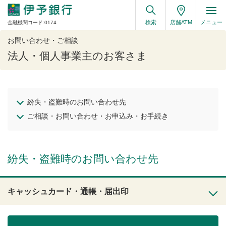
検索
店舗ATM
メニュー
金融機関コード:0174
お問い合わせ・ご相談
法人・個人事業主のお客さま
紛失・盗難時のお問い合わせ先
ご相談・お問い合わせ・お申込み・お手続き
紛失・盗難時のお問い合わせ先
キャッシュカード・通帳・届出印