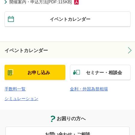
開催案内・申込方法[PDF:115KB]
イベントカレンダー
イベントカレンダー
お申し込み
セミナー・相談会
手数料一覧
金利・外国為替相場
シミュレーション
お困りの方へ
お問い合わせ・ご相談