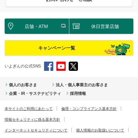
店舗・ATM
休日営業店舗
キャンペーン一覧
いよぎんの公式SNS
個人のお客さま
法人・個人事業主のお客さま
企業・IR・サステナビリティ
採用情報
本サイトのご利用にあたって
倫理・コンプライアンス基本方針
情報セキュリティに係る基本方針
インターネットセキュリティについて
個人情報のお取扱いについて