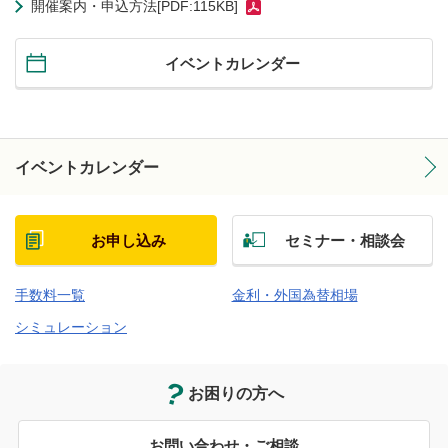
開催案内・申込方法[PDF:115KB]
イベントカレンダー
イベントカレンダー
お申し込み
セミナー・相談会
手数料一覧
金利・外国為替相場
シミュレーション
お困りの方へ
お問い合わせ・ご相談