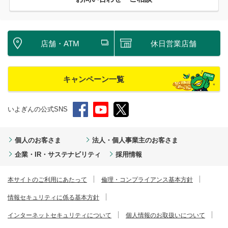
店舗・ATM
休日営業店舗
キャンペーン一覧
いよぎんの公式SNS
個人のお客さま
法人・個人事業主のお客さま
企業・IR・サステナビリティ
採用情報
本サイトのご利用にあたって
倫理・コンプライアンス基本方針
情報セキュリティに係る基本方針
インターネットセキュリティについて
個人情報のお取扱いについて