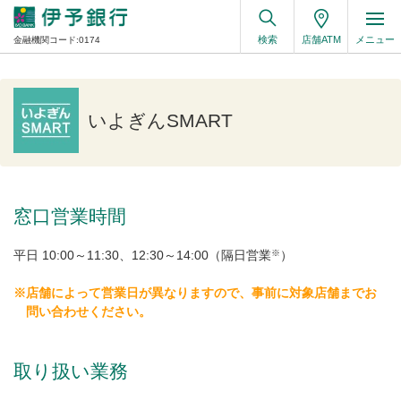
検索
店舗ATM
メニュー
金融機関コード:0174
いよぎんSMART
窓口営業時間
※
平日 10:00～11:30、12:30～14:00（隔日営業
）
※店舗によって営業日が異なりますので、事前に対象店舗までお
問い合わせください。
取り扱い業務