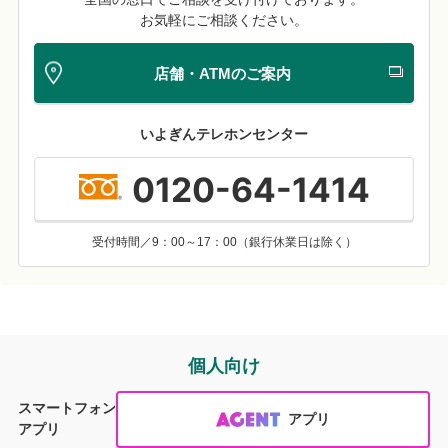
お気軽にご相談ください。
店舗・ATMのご案内
いよぎんテレホンセンター
0120-64-1414
受付時間／9：00～17：00（銀行休業日は除く）
個人向け
スマートフォン
アプリ
アプリ