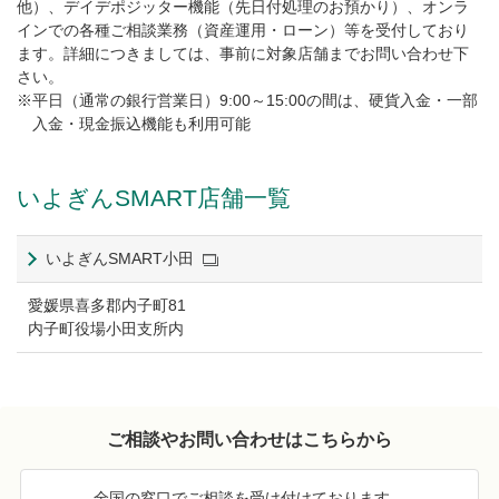
他）、デイデポジッター機能（先日付処理のお預かり）、オンラ
インでの各種ご相談業務（資産運用・ローン）等を受付しており
ます。詳細につきましては、事前に対象店舗までお問い合わせ下
さい。
※平日（通常の銀行営業日）9:00～15:00の間は、硬貨入金・一部
入金・現金振込機能も利用可能
いよぎんSMART店舗一覧
いよぎんSMART小田
愛媛県喜多郡内子町81
内子町役場小田支所内
ご相談やお問い合わせはこちらから
全国の窓口でご相談を受け付けております。