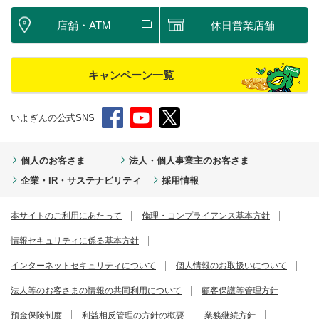
店舗・ATM
休日営業店舗
キャンペーン一覧
いよぎんの公式SNS
個人のお客さま
法人・個人事業主のお客さま
企業・IR・サステナビリティ
採用情報
本サイトのご利用にあたって
倫理・コンプライアンス基本方針
情報セキュリティに係る基本方針
インターネットセキュリティについて
個人情報のお取扱いについて
法人等のお客さまの情報の共同利用について
顧客保護等管理方針
預金保険制度
利益相反管理の方針の概要
業務継続方針