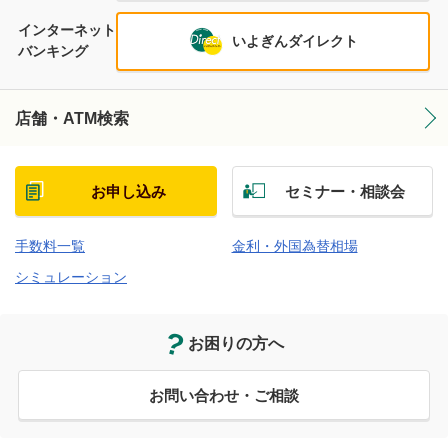
インターネット
いよぎんダイレクト
バンキング
店舗・ATM検索
お申し込み
セミナー・相談会
手数料一覧
金利・外国為替相場
シミュレーション
お困りの方へ
お問い合わせ・ご相談