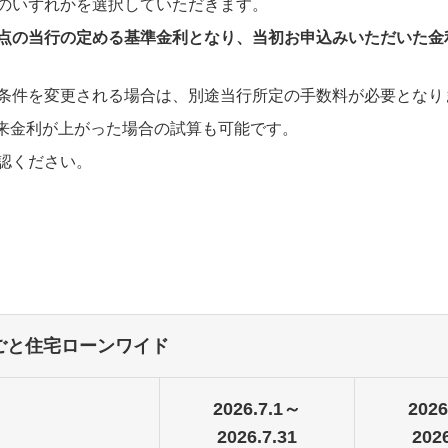
のいずれかを選択していただきます。
点の当行の定める基準金利となり、当初お申込みいただいた金
条件を変更される場合は、別途当行所定の手数料が必要となり
。将来金利が上がった場合の試算も可能です。
認ください。
ごと住宅ローンワイド
2026.7.1～
2026
2026.7.31
2026