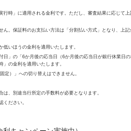
実行時」に適用される金利です。ただし、審査結果に応じて上
せん。保証料のお支払い方法は「分割払い方式」となり、上記
か低いほうの金利を適用いたします。
付日」の「6か月後の応当日（6か月後の応当日が銀行休業日の
時」の金利を適用いたします。
年固定）」への切り替えはできません。
合は、別途当行所定の手数料が必要となります。
認ください。
特別金利キャンペーン実施中）