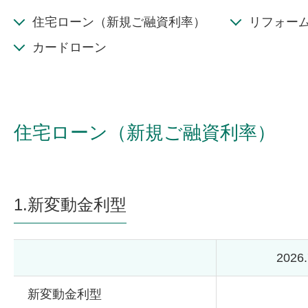
住宅ローン（新規ご融資利率）
リフォー
カードローン
住宅ローン（新規ご融資利率）
1.新変動金利型
2026
新変動金利型