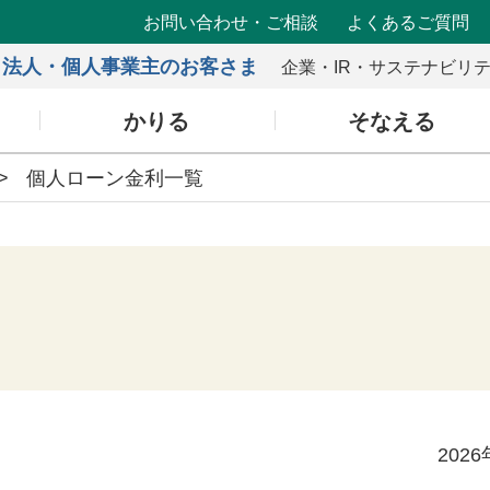
お問い合わせ・ご相談
よくあるご質問
法人・個人事業主のお客さま
企業・IR・サステナビリ
かりる
そなえる
個人ローン金利一覧
202