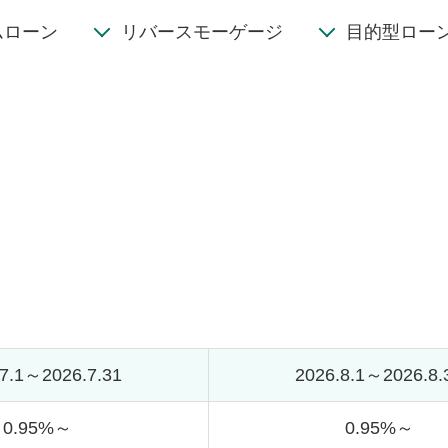
ムローン
リバースモーゲージ
目的型ロー
.7.1～2026.7.31
2026.8.1～2026.8.
0.95%～
0.95%～