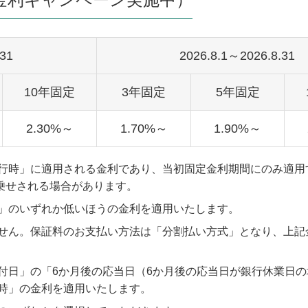
.31
2026.8.1～2026.8.31
10年固定
3年固定
5年固定
2.30%～
1.70%～
1.90%～
行時」に適用される金利であり、当初固定金利期間にのみ適用
乗せされる場合があります。
」のいずれか低いほうの金利を適用いたします。
せん。保証料のお支払い方法は「分割払い方式」となり、上記
付日」の「6か月後の応当日（6か月後の応当日が銀行休業日の
時」の金利を適用いたします。