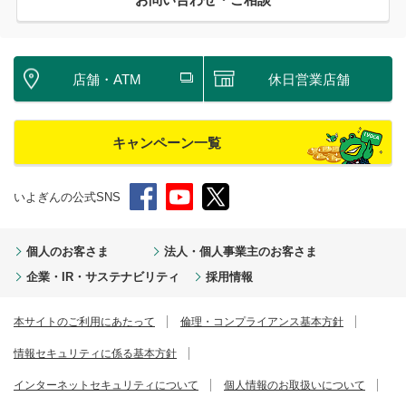
店舗・ATM
休日営業店舗
キャンペーン一覧
いよぎんの公式SNS
個人のお客さま
法人・個人事業主のお客さま
企業・IR・サステナビリティ
採用情報
本サイトのご利用にあたって
倫理・コンプライアンス基本方針
情報セキュリティに係る基本方針
インターネットセキュリティについて
個人情報のお取扱いについて