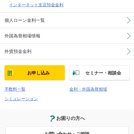
インターネット支店預金金利
個人ローン金利一覧
外国為替相場情報
外貨預金金利
お申し込み
セミナー・相談会
手数料一覧
金利・外国為替相場
シミュレーション
お困りの方へ
お問い合わせ・ご相談