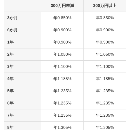
300万円未満
300万円以上
3か月
年0.850%
年0.850%
6か月
年0.900%
年0.900%
1年
年0.900%
年0.900%
2年
年1.050%
年1.050%
3年
年1.100%
年1.100%
4年
年1.185%
年1.185%
5年
年1.235%
年1.235%
6年
年1.235%
年1.235%
7年
年1.235%
年1.235%
8年
年1.305%
年1.305%