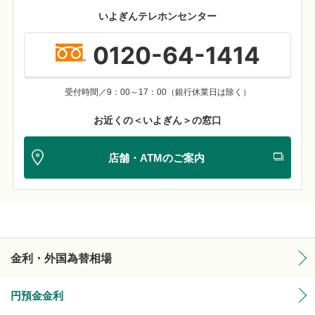
いよぎんテレホンセンター
0120-64-1414
受付時間／9：00～17：00（銀行休業日は除く）
お近くの＜いよぎん＞の窓口
店舗・ATMのご案内
金利・外国為替相場
円預金金利