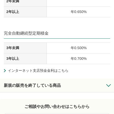
2年未満
2年以上
年0.650%
完全自動継続型定期積金
3年未満
年0.500%
3年以上
年0.700%
インターネット支店預金金利はこちら
新規の販売を終了している商品
ご相談やお問い合わせはこちらから