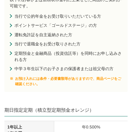
可能です。
当行で公的年金をお受け取りいただいている方
ポイントサービス「ゴールドステージ」の方
運転免許証を自主返納された方
当行で退職金をお受け取りされた方
定期預金と金融商品（投資信託等）を同時にお申し込みさ
れる方
中学３年生以下のお子さまの保護者または祖父母の方
※
お預け入れには条件・必要書類等がありますので、商品ページをご
確認ください。
期日指定定期（積立型定期預金オレンジ）
1年以上
年0.500%