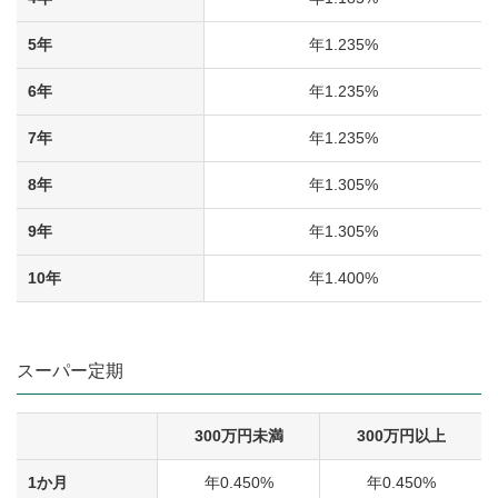
5年
年1.235%
6年
年1.235%
7年
年1.235%
8年
年1.305%
9年
年1.305%
10年
年1.400%
スーパー定期
300万円未満
300万円以上
1か月
年0.450%
年0.450%