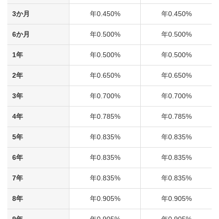
3か月
年0.450%
年0.450%
6か月
年0.500%
年0.500%
1年
年0.500%
年0.500%
2年
年0.650%
年0.650%
3年
年0.700%
年0.700%
4年
年0.785%
年0.785%
5年
年0.835%
年0.835%
6年
年0.835%
年0.835%
7年
年0.835%
年0.835%
8年
年0.905%
年0.905%
9年
年0.905%
年0.905%