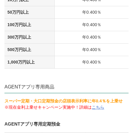
50万円以上
年0.400％
100万円以上
年0.400％
300万円以上
年0.400％
500万円以上
年0.400％
1,000万円以上
年0.400％
AGENTアプリ専用商品
スーパー定期・大口定期預金の店頭表示利率に年0.4％を上乗せ
※
現在金利上乗せキャンペーン実施中！詳細は
こちら
AGENTアプリ専用定期預金