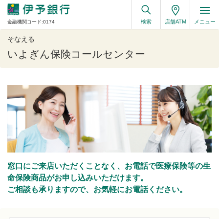
検索
店舗ATM
メニュー
金融機関コード:0174
そなえる
いよぎん保険コールセンター
窓口にご来店いただくことなく、お電話で医療保険等の生
命保険商品がお申し込みいただけます。
ご相談も承りますので、お気軽にお電話ください。