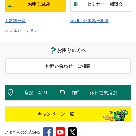
お申し込み
セミナー・相談会
手数料一覧
金利・外国為替相場
シミュレーション
お困りの方へ
お問い合わせ・ご相談
店舗・ATM
休日営業店舗
キャンペーン一覧
いよぎんの公式SNS