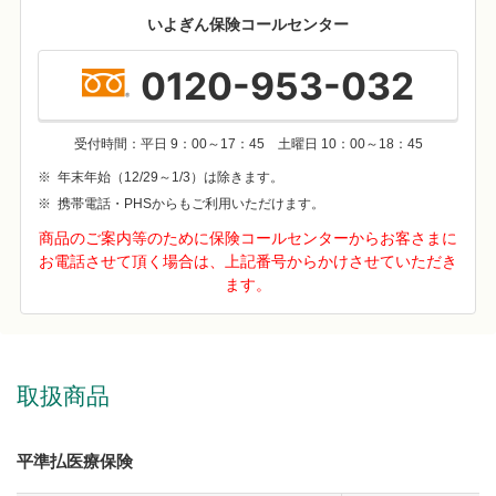
いよぎん保険コールセンター
0120-953-032
受付時間：平日 9：00～17：45 土曜日 10：00～18：45
※
年末年始（12/29～1/3）は除きます。
※
携帯電話・PHSからもご利用いただけます。
商品のご案内等のために保険コールセンターからお客さまに
お電話させて頂く場合は、上記番号からかけさせていただき
ます。
取扱商品
平準払医療保険