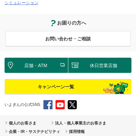
シミュレーション
お困りの方へ
お問い合わせ・ご相談
店舗・ATM
休日営業店舗
キャンペーン一覧
いよぎんの公式SNS
個人のお客さま
法人・個人事業主のお客さま
企業・IR・サステナビリティ
採用情報