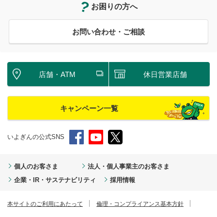
お困りの方へ
お問い合わせ・ご相談
店舗・ATM
休日営業店舗
キャンペーン一覧
いよぎんの公式SNS
個人のお客さま
法人・個人事業主のお客さま
企業・IR・サステナビリティ
採用情報
本サイトのご利用にあたって
倫理・コンプライアンス基本方針