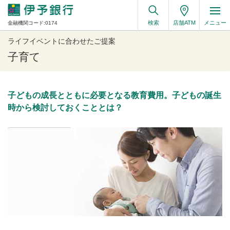
検索
店舗ATM
メニュー
金融機関コード:0174
ライフイベントに合わせたご提案
子育て
子どもの成長とともに必要となる教育費用。子どもの誕生
時から検討しておくこととは？