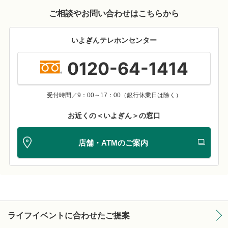
ご相談やお問い合わせはこちらから
いよぎんテレホンセンター
0120-64-1414
受付時間／9：00～17：00（銀行休業日は除く）
お近くの＜いよぎん＞の窓口
店舗・ATMのご案内
ライフイベントに合わせたご提案