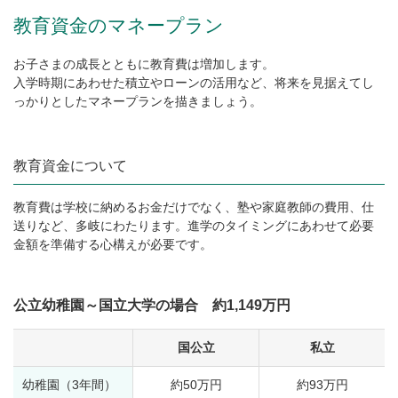
教育資金のマネープラン
お子さまの成長とともに教育費は増加します。
入学時期にあわせた積立やローンの活用など、将来を見据えてし
っかりとしたマネープランを描きましょう。
教育資金について
教育費は学校に納めるお金だけでなく、塾や家庭教師の費用、仕
送りなど、多岐にわたります。進学のタイミングにあわせて必要
金額を準備する心構えが必要です。
公立幼稚園～国立大学の場合 約1,149万円
国公立
私立
幼稚園（3年間）
約50万円
約93万円