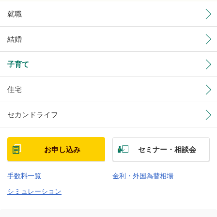
就職
結婚
子育て
住宅
セカンドライフ
お申し込み
セミナー・相談会
手数料一覧
金利・外国為替相場
シミュレーション