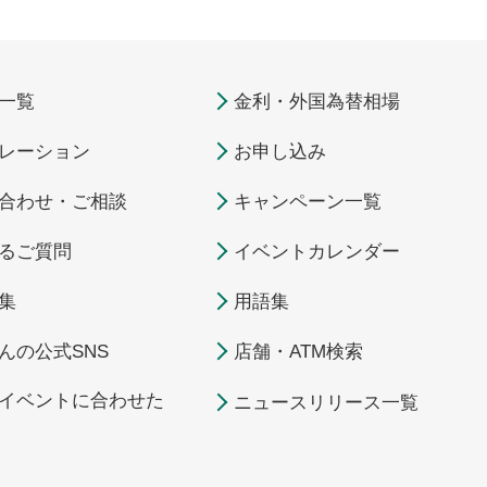
一覧
金利・外国為替相場
レーション
お申し込み
合わせ・ご相談
キャンペーン一覧
るご質問
イベントカレンダー
集
用語集
んの公式SNS
店舗・ATM検索
イベントに合わせた
ニュースリリース一覧