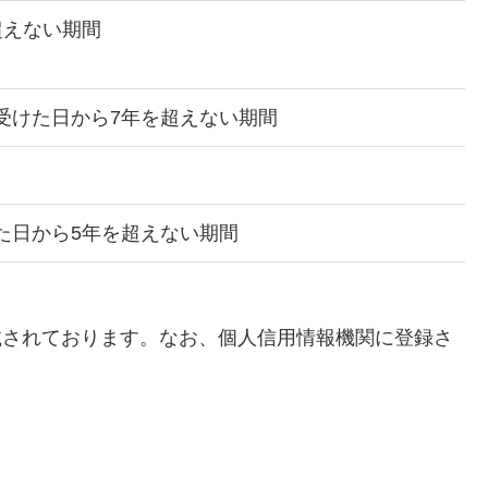
超えない期間
受けた日から7年を超えない期間
た日から5年を超えない期間
載されております。なお、個人信用情報機関に登録さ