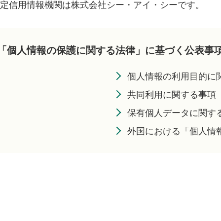
指定信用情報機関は株式会社シー・アイ・シーです。
「個人情報の保護に関する法律」に基づく公表事
個人情報の利用目的に
共同利用に関する事項
保有個人データに関す
外国における「個人情