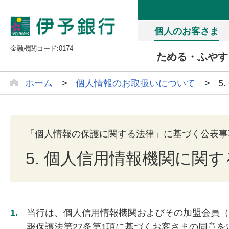
個人のお客さま
金融機関コード:0174
ためる・ふやす
ホーム
個人情報のお取扱いについて
5
「個人情報の保護に関する法律」に基づく公表事
5. 個人信用情報機関に関
1.
当行は、個人信用情報機関およびその加盟会員
報保護法第27条第1項に基づくお客さまの同意