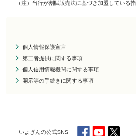
（注）当行が割賦販売法に基づき加盟している
個人情報保護宣言
第三者提供に関する事項
個人信用情報機関に関する事項
開示等の手続きに関する事項
いよぎんの公式SNS