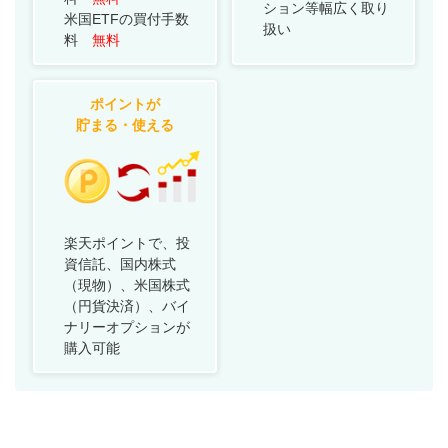
ション等幅広く取り
米国ETFの買付手数
扱い
料
無料
ポイントが
貯まる・使える
楽天ポイントで、投
資信託、国内株式
（現物）、米国株式
（円貨決済）、バイ
ナリーオプションが
購入可能