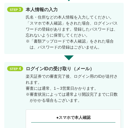
本人情報の入力
3
STEP
氏名・住所などの本人情報を入力してください。
「スマホで本人確認」をされた場合、ログインパス
ワードの登録があります。登録したパスワードは、
忘れないように保管してください。
※「書類アップロードで本人確認」をされた場合
は、パスワードの登録はございません。
ログインIDの受け取り（メール）
4
STEP
楽天証券での審査完了後、ログイン用のIDが送付さ
れます。
審査には通常、1～3営業日かかります。
※審査状況によっては通常より開設完了までに日数
がかかる場合もございます。
●スマホで本人確認