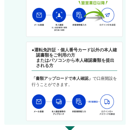
●運転免許証・個人番号カード以外の本人確
認書類をご利用の方
またはパソコンから本人確認書類を提出
される方
「書類アップロードで本人確認」
で口座開設を
行うことができます。