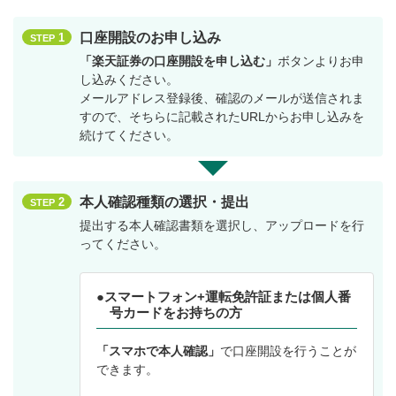
口座開設のお申し込み
1
STEP
「楽天証券の口座開設を申し込む」
ボタンよりお申
し込みください。
メールアドレス登録後、確認のメールが送信されま
すので、そちらに記載されたURLからお申し込みを
続けてください。
本人確認種類の選択・提出
2
STEP
提出する本人確認書類を選択し、アップロードを行
ってください。
●スマートフォン+運転免許証または個人番
号カードをお持ちの方
「スマホで本人確認」
で口座開設を行うことが
できます。