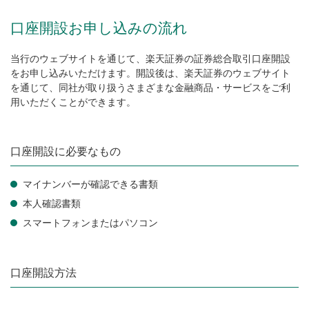
口座開設お申し込みの流れ
当行のウェブサイトを通じて、楽天証券の証券総合取引口座開設
をお申し込みいただけます。開設後は、楽天証券のウェブサイト
を通じて、同社が取り扱うさまざまな金融商品・サービスをご利
用いただくことができます。
口座開設に必要なもの
マイナンバーが確認できる書類
本人確認書類
スマートフォンまたはパソコン
口座開設方法