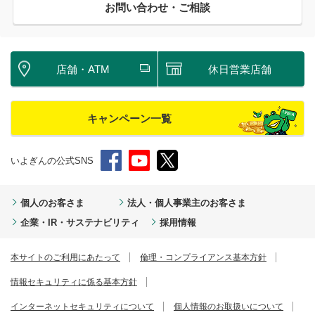
お問い合わせ・ご相談
店舗・ATM
休日営業店舗
キャンペーン一覧
いよぎんの公式SNS
個人のお客さま
法人・個人事業主のお客さま
企業・IR・サステナビリティ
採用情報
本サイトのご利用にあたって
倫理・コンプライアンス基本方針
情報セキュリティに係る基本方針
インターネットセキュリティについて
個人情報のお取扱いについて