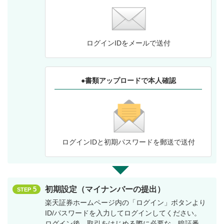
ログインIDをメールで送付
●書類アップロードで本人確認
ログインIDと初期パスワードを郵送で送付
初期設定（マイナンバーの提出）
5
STEP
楽天証券ホームページ内の「ログイン」ボタンより
ID/パスワードを入力してログインしてください。
ログイン後、取引をはじめる際に必要な、暗証番