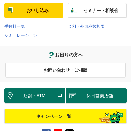
お申し込み
セミナー・相談会
手数料一覧
金利・外国為替相場
シミュレーション
お困りの方へ
お問い合わせ・ご相談
店舗・ATM
休日営業店舗
キャンペーン一覧