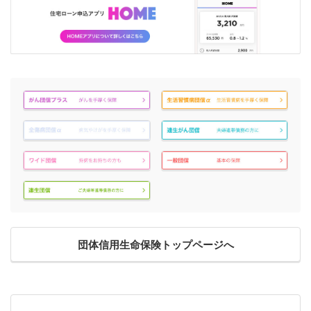
団体信用生命保険トップページへ