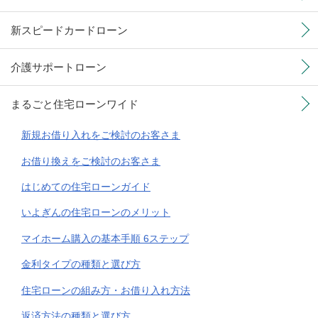
新スピードカードローン
介護サポートローン
まるごと住宅ローンワイド
新規お借り入れをご検討のお客さま
お借り換えをご検討のお客さま
はじめての住宅ローンガイド
いよぎんの住宅ローンのメリット
マイホーム購入の基本手順 6ステップ
金利タイプの種類と選び方
住宅ローンの組み方・お借り入れ方法
返済方法の種類と選び方