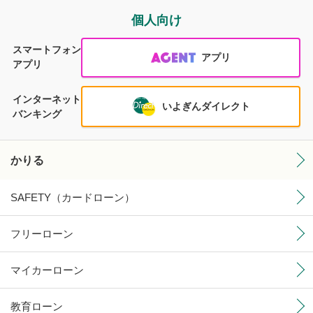
個人向け
スマートフォン
アプリ
アプリ
インターネット
いよぎんダイレクト
バンキング
かりる
SAFETY（カードローン）
フリーローン
マイカーローン
教育ローン