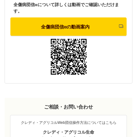
全傷病団信αについて詳しくは動画でご確認いただけま
す。
全傷病団信αの動画案内
ご相談・お問い合わせ
クレディ・アグリコルWeb団信操作方法についてはこちら
クレディ・アグリコル生命