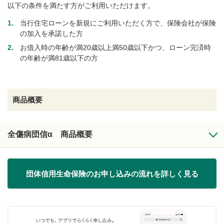
以下の条件を満たす方がご利用いただけます。
1.
当行住宅ローンを新規にご利用いただく方で、保険会社が保険
の加入を承諾した方
2.
お借入時の年齢が満20歳以上満50歳以下かつ、ローン完済時
の年齢が満81歳以下の方
商品概要
全傷病団信α 商品概要
団体信用生命保険のお申し込みの流れを詳しく見る