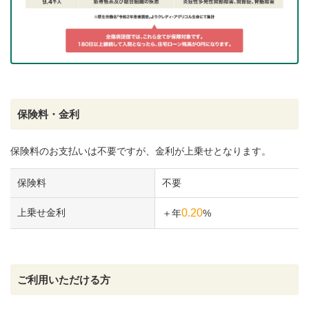
保険料・金利
保険料のお支払いは不要ですが、金利が上乗せとなります。
保険料
不要
上乗せ金利
0.20
＋年
%
ご利用いただける方