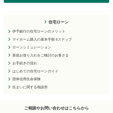
住宅ローン
伊予銀行の住宅ローンのメリット
マイホーム購入の基本手順 6ステップ
ローンシミュレーション
新規お借り入れをご検討のお客さま
お手続きの流れ
はじめての住宅ローンガイド
団体信用生命保険
住まいに関する相談所
ご相談やお問い合わせはこちらから