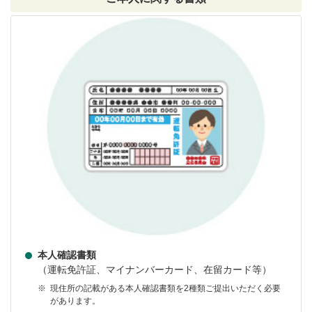
本人確認書類
（運転免許証、マイナンバーカード、在留カード等）
※
現住所の記載がある本人確認書類を2種類ご提出いただく必要
があります。