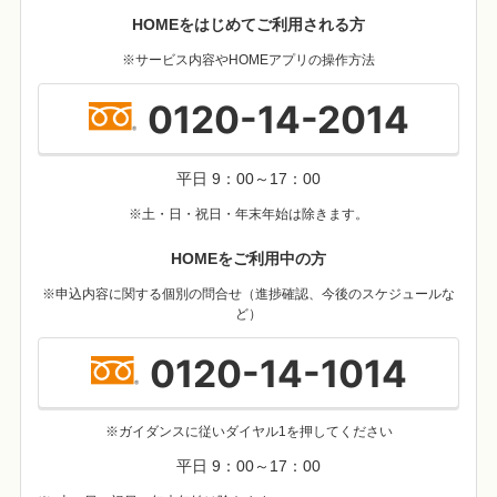
HOMEをはじめてご利用される方
※サービス内容やHOMEアプリの操作方法
0120-14-2014
平日 9：00～17：00
※土・日・祝日・年末年始は除きます。
HOMEをご利用中の方
※申込内容に関する個別の問合せ（進捗確認、今後のスケジュールな
ど）
0120-14-1014
※ガイダンスに従いダイヤル1を押してください
平日 9：00～17：00