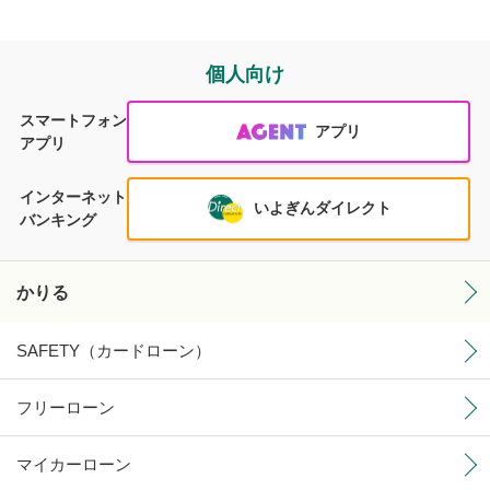
個人向け
スマートフォン
アプリ
アプリ
インターネット
いよぎんダイレクト
バンキング
かりる
SAFETY（カードローン）
フリーローン
マイカーローン