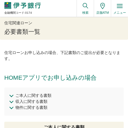
検索
店舗ATM
メニュー
金融機関コード:0174
住宅関連ローン
必要書類一覧
住宅ローンお申し込みの場合、下記書類のご提出が必要となりま
す。
HOMEアプリでお申し込みの場合
ご本人に関する書類
収入に関する書類
物件に関する書類
ご本人に関する書類