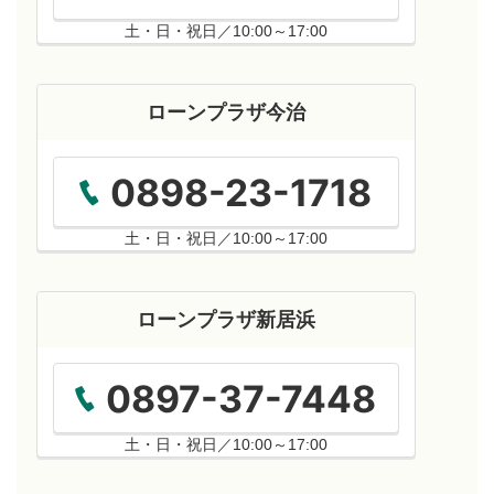
土・日・祝日／10:00～17:00
ローンプラザ今治
0898-23-1718
土・日・祝日／10:00～17:00
ローンプラザ新居浜
0897-37-7448
土・日・祝日／10:00～17:00