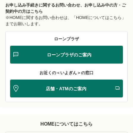
お申し込み手続きに関するお問い合わせ、お申し込み中の方・ご
契約中の方はこちら
※HOMEに関するお問い合わせは、「HOMEについてはこちら」
までお願いします。
ローンプラザ
ローンプラザのご案内
お近くの＜いよぎん＞の窓口
店舗・ATMのご案内
HOMEについてはこちら