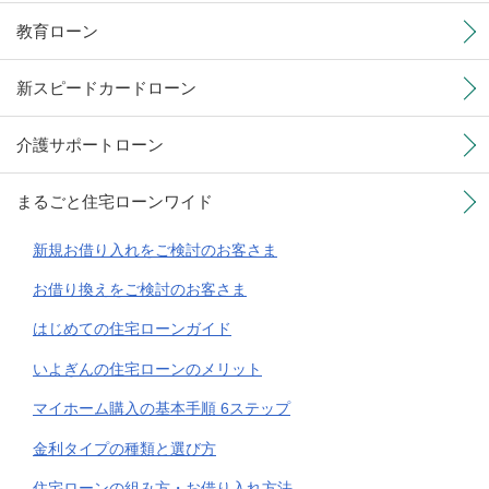
教育ローン
新スピードカードローン
介護サポートローン
まるごと住宅ローンワイド
新規お借り入れをご検討のお客さま
お借り換えをご検討のお客さま
はじめての住宅ローンガイド
いよぎんの住宅ローンのメリット
マイホーム購入の基本手順 6ステップ
金利タイプの種類と選び方
住宅ローンの組み方・お借り入れ方法