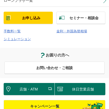
ローンプラザ一覧
お申し込み
セミナー・相談会
手数料一覧
金利・外国為替相場
シミュレーション
お困りの方へ
お問い合わせ・ご相談
店舗・ATM
休日営業店舗
キャンペーン一覧