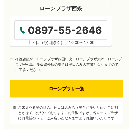
ローンプラザ西条
0897-55-2646
土・日（祝日除く）／10:00～17:00
※
相談店舗が、ローンプラザ四国中央、ローンプラザ大洲、ローンプ
ラザ宇和島、愛媛県外店の場合は平日のみの営業となりますので、
ご了承ください。
ローンプラザ一覧
※
ご来店を希望の場合、休日は込み合う場合が多いため、予約制
とさせていただいております。お手数ですが、各ローンプラザ
にお電話のうえ、ご来店いただきますようお願いいたします。