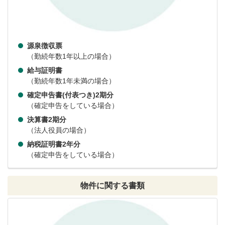
源泉徴収票
（勤続年数1年以上の場合）
給与証明書
（勤続年数1年未満の場合）
確定申告書(付表つき)2期分
（確定申告をしている場合）
決算書2期分
（法人役員の場合）
納税証明書2年分
（確定申告をしている場合）
物件に関する書類