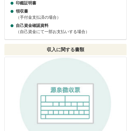
印鑑証明書
領収書
（手付金支払済の場合）
自己資金確認資料
（自己資金にて一部お支払いする場合）
収入に関する書類