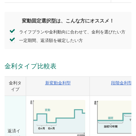
変動固定選択型は、こんな方にオススメ！
ライフプランや金利動向に合わせて、金利を選びたい方
一定期間、返済額を確定したい方
金利タイプ比較表
金利タ
新変動金利型
段階金利型
イプ
返済イ