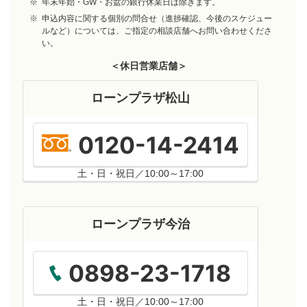
※
年末年始・GW・お盆の銀行休業日は除きます。
※
申込内容に関する個別の問合せ（進捗確認、今後のスケジュー
ルなど）については、ご指定の相談店舗へお問い合わせくださ
い。
＜休日営業店舗＞
ローンプラザ松山
0120-14-2414
土・日・祝日／10:00～17:00
ローンプラザ今治
0898-23-1718
土・日・祝日／10:00～17:00