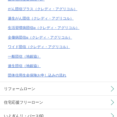
がん団信プラス（クレディ・アグリコル）
連生がん団信（クレディ・アグリコル）
生活習慣病団信α（クレディ・アグリコル）
全傷病団信α（クレディ・アグリコル）
ワイド団信（クレディ・アグリコル）
一般団信（地銀協）
連生団信（地銀協）
団体信用生命保険お申し込みの流れ
リフォームローン
住宅応援フリーローン
いよぎんリ・バース60