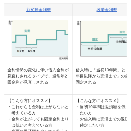
新変動金利型
段階金利型
借入時に「当初10年間」と「1
金利情勢の変化に伴い借入金利が
年目以降から完済まで」の金
見直しされるタイプで、通常年2
固定される
回金利が見直しされる
【こんな方にオススメ】
【こんな方にオススメ】
・これからも金利は上がらないと
・当初10年間は返済額を低く
考えている方
たい方
・金利が上がっても固定金利より
・お借入時に完済までの返済
は低いと考えている方
確定したい方