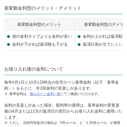
新変動金利型のメリット・デメリット
新変動金利型のメリット
新変動金利型のデメリ
他の金利タイプよりも金利が安い
金利が上がれば返済額が
金利が下がれば返済額も下がる
返済計画が立てにくい
お借り入れ後の金利について
毎年4月1日と10月1日時点の住宅ローン基準金利（以下「基準金
利」）をもとに、年2回金利の見直しがあります。
※
基準金利は、
個人ローン金利一覧
にてご確認いただけます。
金利の見直しがあった場合、新利率の適用は、基準金利の変更直
後の6月または12月の返済日の翌日
からお借り入れ金利に適用いた
します。
※
ただし、元利均等返済の場合は「5年ルール」と「1.25倍ルール」が適用