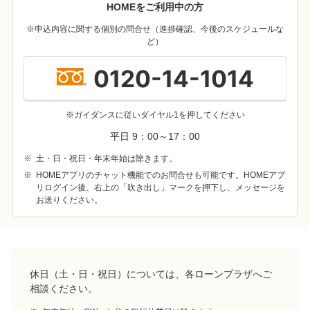
HOMEをご利用中の方
※申込内容に関する個別の問合せ（進捗確認、今後のスケジュールな
ど）
0120-14-1014
※ガイダンスに従いダイヤル1を押してください
平日 9：00～17：00
※
土・日・祝日・年末年始は除きます。
※
HOMEアプリのチャット機能でのお問合せも可能です。HOMEアプ
リログイン後、右上の「吹き出し」マークを押下し、メッセージを
お送りください。
休日（土・日・祝日）については、各ローンプラザへご
相談ください。