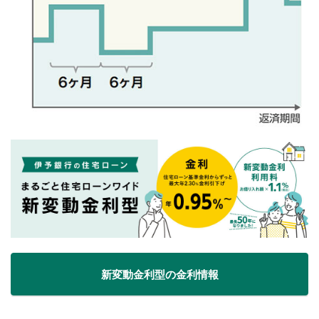
新変動金利型の金利情報