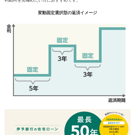
利動向を見極めたい方におすすめです。
変動固定選択型の返済イメージ