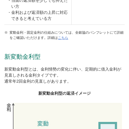
・当面の返済額を少しでも抑えた
い方
・金利および返済額の上昇に対応
できると考えている方
※
変動金利・固定金利の仕組みについては、全銀協のパンフレットにて詳細
をご確認いただけます。詳細は
こちら
新変動金利型
新変動金利型とは、金利情勢の変化に伴い、定期的に借入金利が
見直しされる金利タイプです。
通常年2回金利の見直しがあります。
新変動金利型の返済イメージ